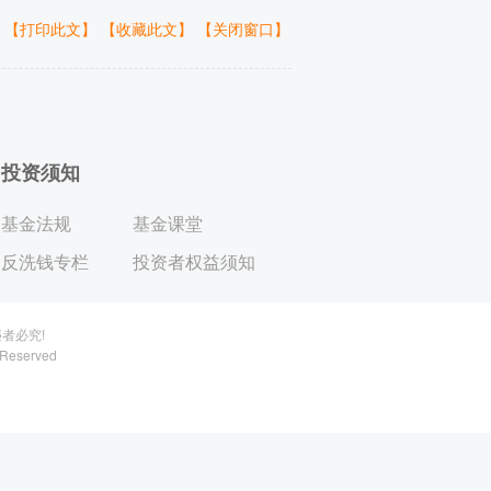
【打印此文】
【收藏此文】
【关闭窗口】
投资须知
基金法规
基金课堂
反洗钱专栏
投资者权益须知
者必究!
 Reserved