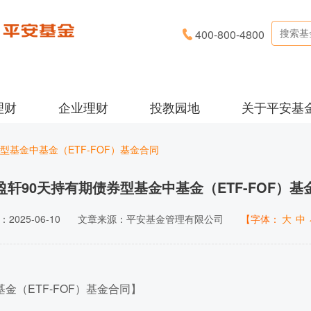
400-800-4800
理财
企业理财
投教园地
关于平安基
型基金中基金（ETF-FOF）基金合同
盈轩90天持有期债券型基金中基金（ETF-FOF）基
2025-06-10
文章来源：平安基金管理有限公司
【字体：
大
中
金（ETF-FOF）基金合同
】