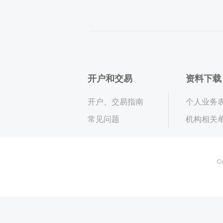
开户和交易
资料下载
开户、交易指南
个人业务
常见问题
机构相关
C