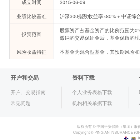
成立时间
2015-06-09
业绩比较基准
沪深300指数收益率×80% + 中证
股票资产占基金资产的比例范围为0
投资范围
缴纳的交易保证金后，基金保留的现
风险收益特征
本基金为混合型基金，其预期风险和
开户和交易
资料下载
开户、交易指南
个人业务表格下载
常见问题
机构相关单据下载
版权所有 © 中国平安保险（集团）股
Copyright © PING AN INSURANCE (GR
I