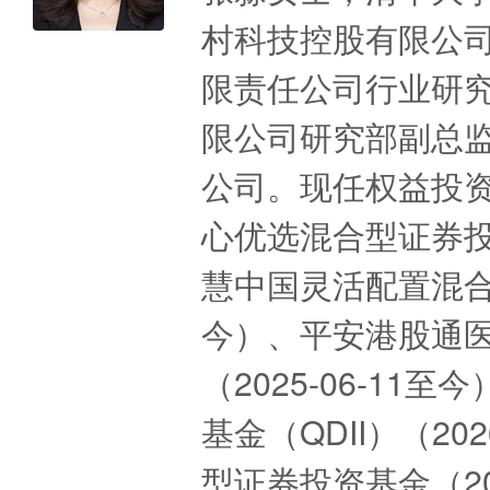
村科技控股有限公
限责任公司行业研
限公司研究部副总监
公司。现任权益投
心优选混合型证券投资
慧中国灵活配置混合型
今）、平安港股通
（2025-06-1
基金（QDII）（20
型证券投资基金（20