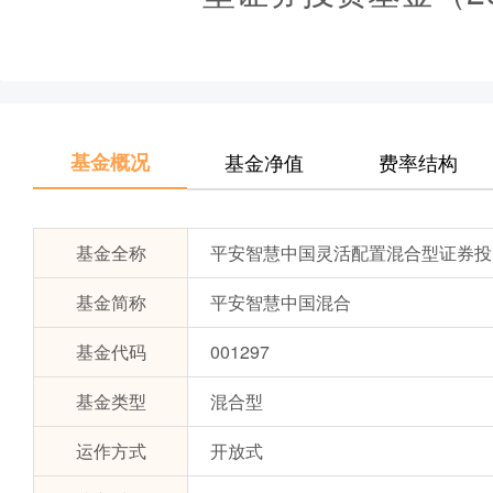
基金概况
基金净值
费率结构
基金全称
平安智慧中国灵活配置混合型证券投
基金简称
平安智慧中国混合
基金代码
001297
基金类型
混合型
运作方式
开放式