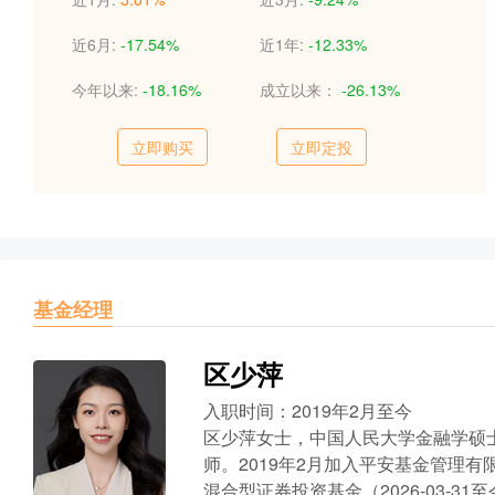
近6月:
-17.54%
近1年:
-12.33%
今年以来:
-18.16%
成立以来：
-26.13%
立即购买
立即定投
基金经理
区少萍
入职时间：2019年2月至今
区少萍女士，中国人民大学金融学硕
师。2019年2月加入平安基金管理
混合型证券投资基金（2026-03-3