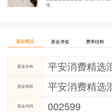
理。
基金概况
基金净值
费率结构
平安消费精选
基金全称
平安消费精选混
基金简称
002599
基金代码