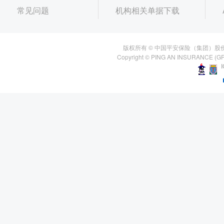
常见问题
机构相关单据下载
版权所有 © 中国平安保险（集团）股
Copyright © PING AN INSURANCE (GR
I