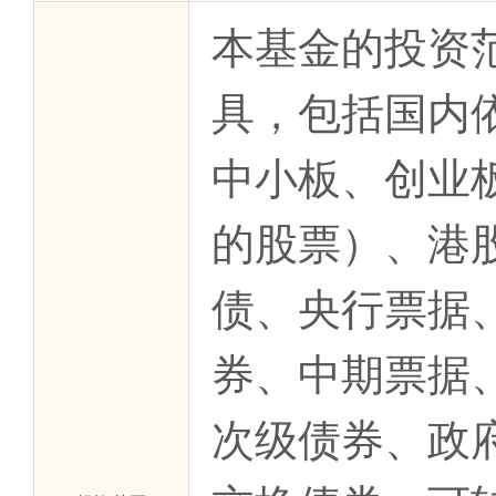
本基金的投资
具，包括国内
中小板、创业
的股票）、港
债、央行票据
券、中期票据
次级债券、政