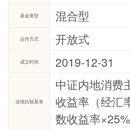
混合型
基金类型
开放式
运作方式
2019-12-31
成立时间
中证内地消费主
收益率（经汇率
业绩比较基准
数收益率×25