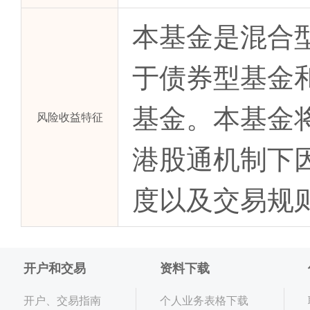
本基金是混合
于债券型基金
基金。本基金
风险收益特征
港股通机制下
度以及交易规
开户和交易
资料下载
开户、交易指南
个人业务表格下载