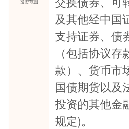
交换债券、可
投资范围
及其他经中国
支持证券、债
（包括协议存
款）、货币市
国债期货以及
投资的其他金
规定)。