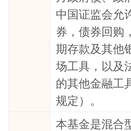
中国证监会允
券，债券回购
期存款及其他
场工具，以及
的其他金融工
规定）。
本基金是混合