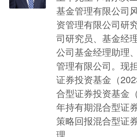
基金管理有限公司
资管理有限公司研
司研究员、基金经
公司基金经理助理、
管理有限公司。现
证券投资基金（202
合型证券投资基金（2
年持有期混合型证券投
策略回报混合型证券投
理。