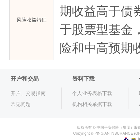
期收益高于债
风险收益特征
于股票型基金
险和中高预期
开户和交易
资料下载
开户、交易指南
个人业务表格下载
常见问题
机构相关单据下载
版权所有 © 中国平安保险（集团）股
Copyright © PING AN INSURANCE (GR
I