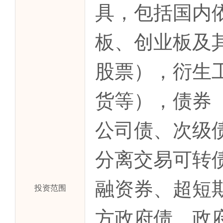
具，包括国内
板、创业板及
股票），衍生
货等），债券
公司债、次级
分离交易可转
融资券、超短
投资范围
方政府债、政