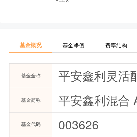
基金概况
基金净值
费率结构
平安鑫利灵活
基金全称
平安鑫利混合 
基金简称
003626
基金代码