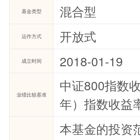
混合型
基金类型
开放式
运作方式
2018-01-19
成立时间
中证800指数收
业绩比较基准
年）指数收益率
本基金的投资