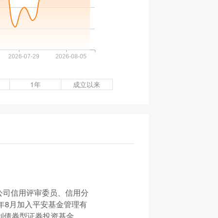
1年
成立以来
公司信用评审委员、信用分
年8月加入平安基金管理有
添利债券型证券投资基金