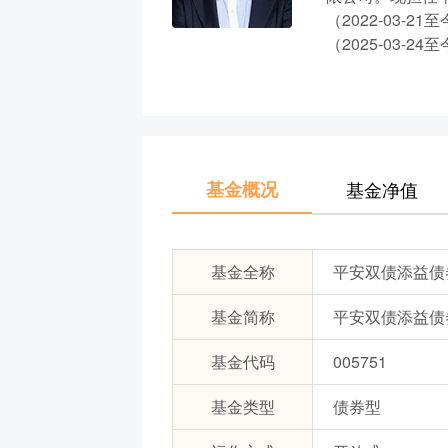
（2022-03-
（2025-03-
基金概况
基金净值
基金全称
平安双债添益债
基金简称
平安双债添益债
基金代码
005751
基金类型
债券型