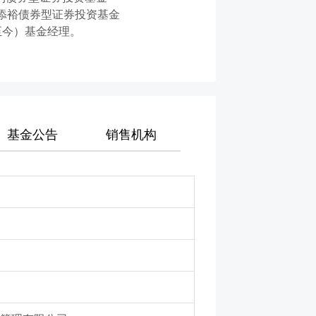
平安添裕债券型证券投资基金
3至今）基金经理。
基金公告
销售机构