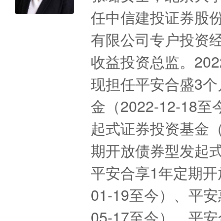
任中信建投证券股
有限公司专户投资
收益投资总监。20
现担任平安合盛3
金（2022-12-
起式证券投资基金（2
期开放债券型发起式证
平安合享1年定期开
01-19至今）、平
05-17至今）、