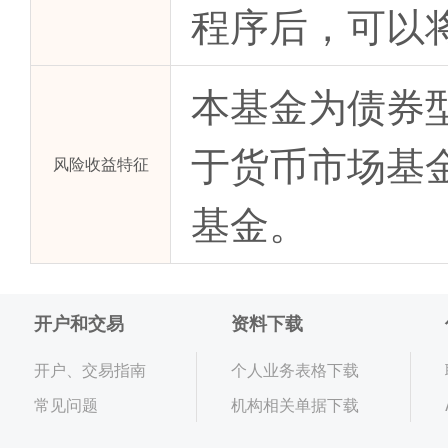
程序后，可以
本基金为债券
于货币市场基
风险收益特征
基金。
开户和交易
资料下载
开户、交易指南
个人业务表格下载
常见问题
机构相关单据下载