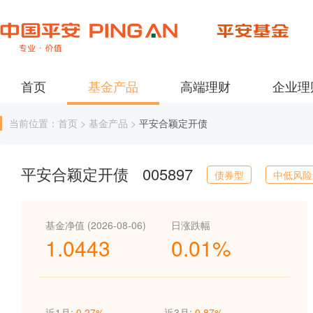
首页
基金产品
高端理财
企业理
当前位置：首页 > 基金产品 >
平安合颖定开债
平安合颖定开债
005897
债券型
中低风险
基金净值 (2026-08-06)
日涨跌幅
1.0443
0.01%
近1月:
0.27%
近3月:
0.87%