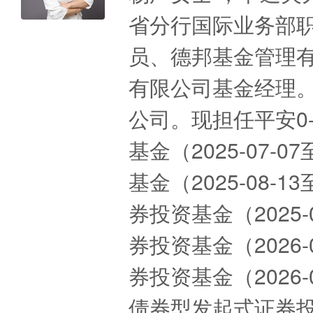
省分行国际业务部
员、德邦基金管理
有限公司基金经理。
公司。现担任平安0
基金（2025-07
基金（2025-08
券投资基金（2025
券投资基金（2026
券投资基金（2026
债券型发起式证券投资