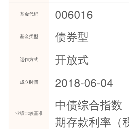
006016
基金代码
债券型
基金类型
开放式
运作方式
2018-06-04
成立时间
中债综合指数（
业绩比较基准
期存款利率（税