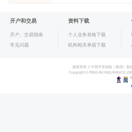
开户和交易
资料下载
开户、交易指南
个人业务表格下载
常见问题
机构相关单据下载
版权所有 © 中国平安保险（集团）股
Copyright © PING AN INSURANCE (GR
I