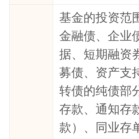
基金的投资范
金融债、企业
据、短期融资
募债、资产支
转债的纯债部
存款、通知存
款）、同业存