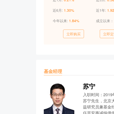
近6月:
1.30%
近1年:
1.9
今年以来:
1.84%
成立以来
立即购买
立即定
基金经理
苏宁
入职时间：2019
苏宁先生，北京
益研究员兼基金
任平安惠诚纯债债券