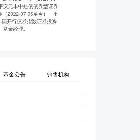
）、平安元丰中短债债券型证券
2022-07-06至今）、平
-3年国开行债券指数证券投资
今）基金经理。
基金公告
销售机构