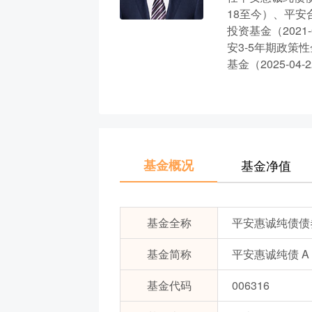
18至今）、平安
投资基金（2021
安3-5年期政策
基金（2025-0
基金概况
基金净值
基金全称
平安惠诚纯债债
基金简称
平安惠诚纯债 A
基金代码
006316