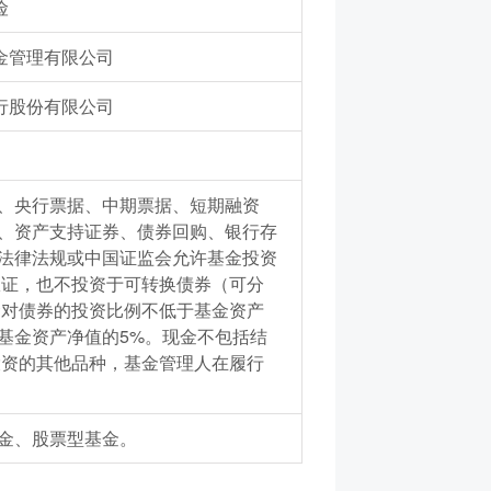
险
金管理有限公司
行股份有限公司
、央行票据、中期票据、短期融资
、资产支持证券、债券回购、银行存
法律法规或中国证监会允许基金投资
权证，也不投资于可转换债券（可分
金对债券的投资比例不低于基金资产
基金资产净值的5%。现金不包括结
投资的其他品种，基金管理人在履行
金、股票型基金。