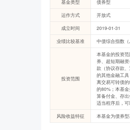
基金类型
债券型
运作方式
开放式
成立时间
2019-01-31
业绩比较基准
中债综合指数（总
本基金的投资范
券、超短期融资
款（协议存款、
的其他金融工具
投资范围
离交易可转债的
的80%；本基
算备付金、存出
适当程序后，可
风险收益特征
本基金为债券型