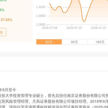
86%
：
37.63%
投
30天
90天
180天
年9月至今
科技大学投资管理专业硕士，曾先后担任南京证券股份有限公司
运营风险管理经理、天风证券股份有限公司项目经理。2015年9
理。现担任平安港股通科技精选混合型证券投资基金（2025-09