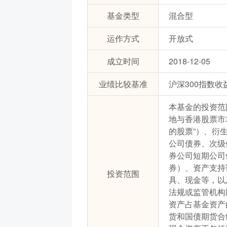
基金类型
混合型
运作方式
开放式
成立时间
2018-12-05
业绩比较基准
沪深300指数收
本基金的投资范
地与香港股票市
的股票”）、衍
公司债券、次级
券公司短期公司
券）、资产支持
投资范围
具、现金等，以
法规或监管机构
资产占基金资产
货和国债期货合