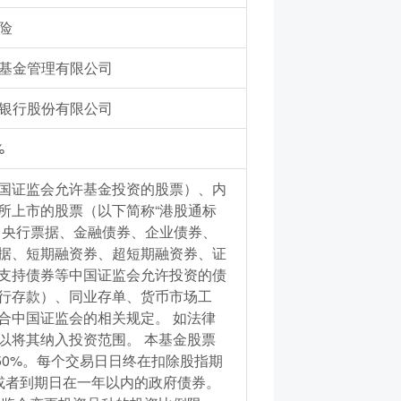
险
基金管理有限公司
银行股份有限公司
%
国证监会允许基金投资的股票）、内
所上市的股票（以下简称“港股通标
、央行票据、金融债券、企业债券、
据、短期融资券、超短期融资券、证
支持债券等中国证监会允许投资的债
行存款）、同业存单、货币市场工
合中国证监会的相关规定。 如法律
以将其纳入投资范围。 本基金股票
50%。每个交易日日终在扣除股指期
或者到期日在一年以内的政府债券。