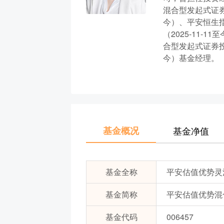
混合型发起式证券投
今）、平安恒生指
（2025-11-
合型发起式证券投资
今）基金经理。
基金概况
基金净值
基金全称
平安估值优势灵
基金简称
平安估值优势混合
基金代码
006457