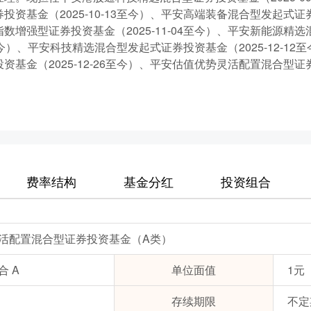
资基金（2025-10-13至今）、平安高端装备混合型发起式证券投
数增强型证券投资基金（2025-11-04至今）、平安新能源精
11至今）、平安科技精选混合型发起式证券投资基金（2025-12-
基金（2025-12-26至今）、平安估值优势灵活配置混合型证券投
费率结构
基金分红
投资组合
活配置混合型证券投资基金（A类）
 A
单位面值
1元
存续期限
不定