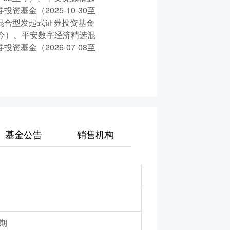
资基金（2025-10-30至
选混合型发起式证券投资基金
12至今）、平安数字经济精选混
资基金（2026-07-08至
基金公告
销售机构
期