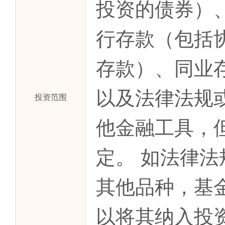
投资的债券）
行存款（包括
存款）、同业
以及法律法规
投资范围
他金融工具，
定。 如法律
其他品种，基
以将其纳入投