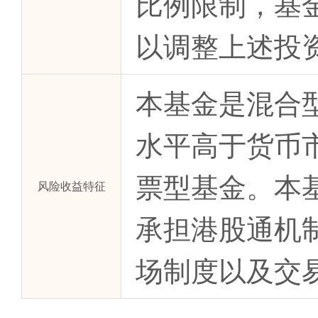
比例限制，基
以调整上述投
本基金是混合
水平高于货币
票型基金。本
风险收益特征
承担港股通机
场制度以及交