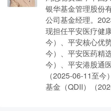
银华基金管理股份
公司基金经理。20
现担任平安医疗健康混
今）、平安核心优势混
今）、平安医药精选股
今）、平安港股通
（2025-06-1
基金（QDII）（20