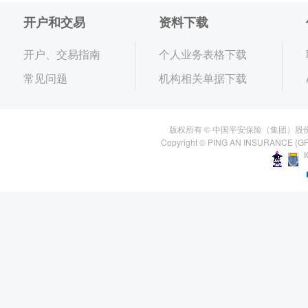
开户和交易
资料下载
开户、交易指南
个人业务表格下载
常见问题
机构相关单据下载
版权所有 © 中国平安保险（集团）股
Copyright © PING AN INSURANCE (GR
I