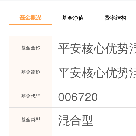
基金概况
基金净值
费率结构
平安核心优势
基金全称
平安核心优势
基金简称
006720
基金代码
混合型
基金类型