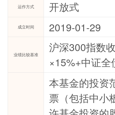
开放式
运作方式
2019-01-29
成立时间
沪深300指数
业绩比较基准
×15%+中证全
本基金的投资
票（包括中小
许基金投资的