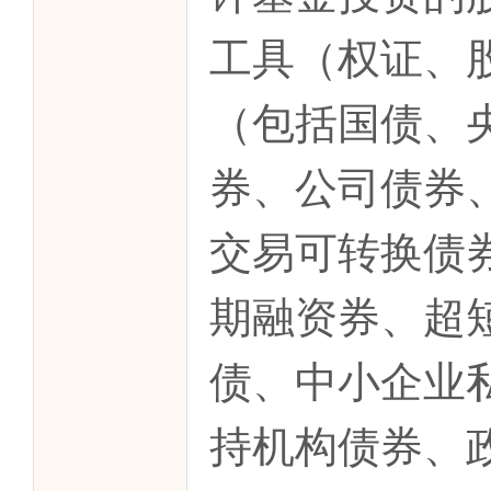
工具（权证、
（包括国债、
券、公司债券
交易可转换债
期融资券、超
债、中小企业
持机构债券、