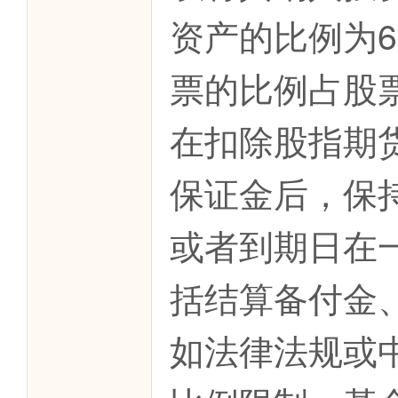
资产的比例为6
票的比例占股票
在扣除股指期
保证金后，保
或者到期日在
括结算备付金
如法律法规或