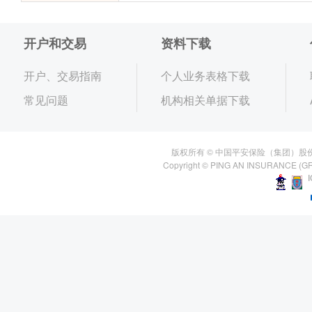
开户和交易
资料下载
开户、交易指南
个人业务表格下载
常见问题
机构相关单据下载
版权所有 © 中国平安保险（集团）股
Copyright © PING AN INSURANCE (GR
I