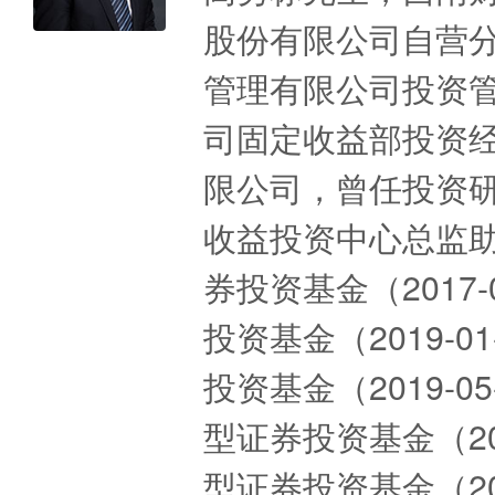
股份有限公司自营
管理有限公司投资
司固定收益部投资经
限公司，曾任投资
收益投资中心总监
券投资基金（2017
投资基金（2019-
投资基金（2019-
型证券投资基金（20
型证券投资基金（20