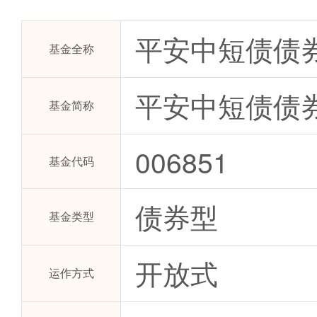
平安中短债债
基金全称
平安中短债债
基金简称
006851
基金代码
债券型
基金类型
开放式
运作方式