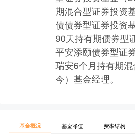
期混合型证券投资基金
债债券型证券投资基金
90天持有期债券型证
平安添颐债券型证券投
瑞安6个月持有期混合
今）基金经理。
基金概况
基金净值
费率结构