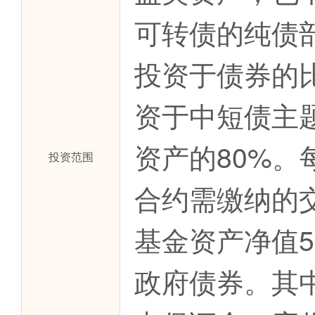
可转债的纯债部
投资于债券的
资于中短债主
资产的80%
投资范围
合约需缴纳的
基金资产净值
政府债券。其