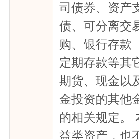
司债券、资产
债、可分离交
购、银行存款
定期存款等其
期货、现金以
金投资的其他
的相关规定。
益类资产，也