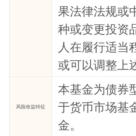
果法律法规或
种或变更投资
人在履行适当
或可以调整上
本基金为债券
于货币市场基
风险收益特征
金。