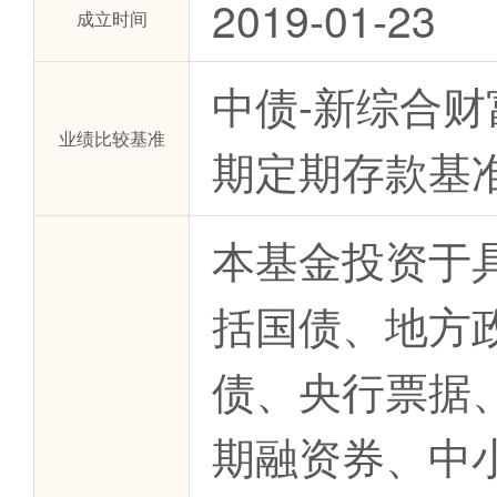
2019-01-23
成立时间
中债-新综合财富
业绩比较基准
期定期存款基准
本基金投资于
括国债、地方
债、央行票据
期融资券、中