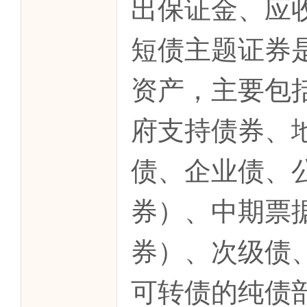
出保证金、应
短债主题证券
资产，主要包
府支持债券、
债、企业债、
券）、中期票
券）、次级债
可转债的纯债