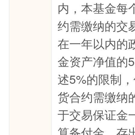
内，本基金每
约需缴纳的交
在一年以内的
金资产净值的
述5%的限制
货合约需缴纳
于交易保证金
算备付金、存