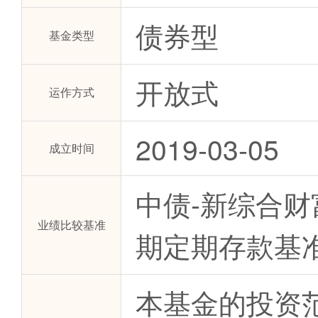
债券型
基金类型
开放式
运作方式
2019-03-05
成立时间
中债-新综合财富
业绩比较基准
期定期存款基准
本基金的投资