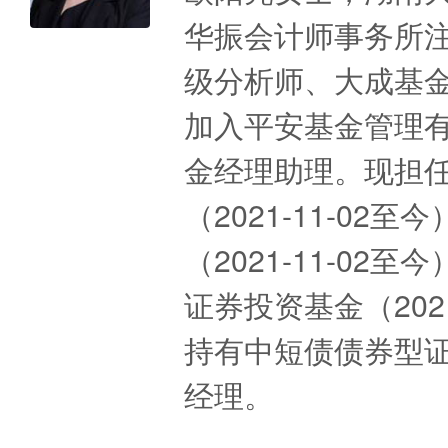
华振会计师事务所
级分析师、大成基金
加入平安基金管理
金经理助理。现担
（2021-11-0
（2021-11-0
证券投资基金（202
持有中短债债券型证券
经理。