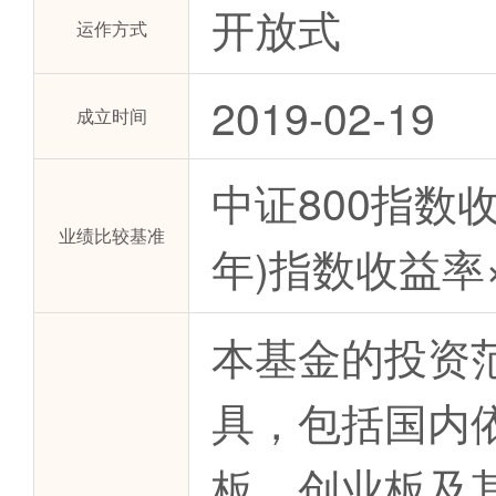
开放式
运作方式
2019-02-19
成立时间
中证800指数收
业绩比较基准
年)指数收益率×
本基金的投资
具，包括国内
板、创业板及