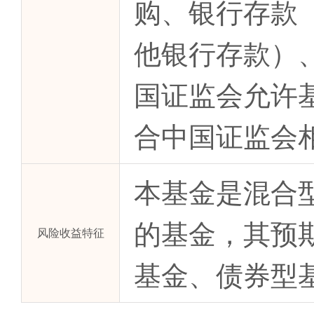
购、银行存款
他银行存款）
国证监会允许
合中国证监会
本基金是混合
的基金，其预
风险收益特征
基金、债券型