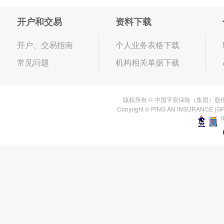
开户和交易
资料下载
开户、交易指南
个人业务表格下载
常见问题
机构相关单据下载
版权所有 © 中国平安保险（集团）股
Copyright © PING AN INSURANCE (GR
I