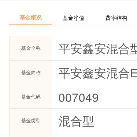
基金概况
基金净值
费率结构
平安鑫安混合
基金全称
平安鑫安混合
基金简称
007049
基金代码
混合型
基金类型