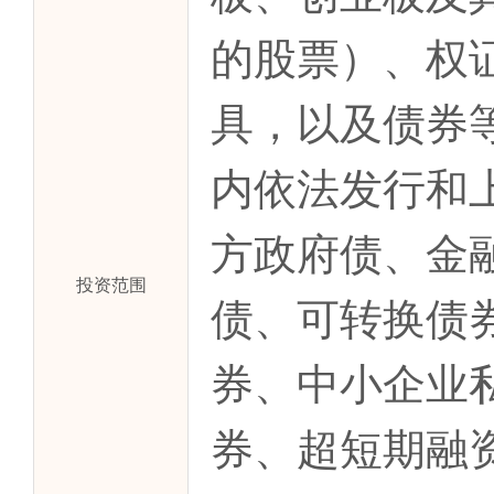
的股票）、权
具，以及债券
内依法发行和
方政府债、金
投资范围
债、可转换债
券、中小企业
券、超短期融