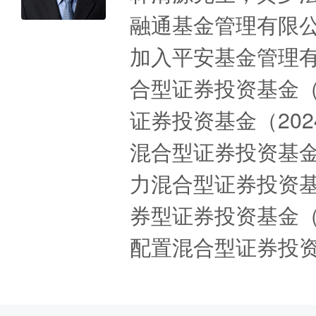
融通基金管理有限公
加入平安基金管理
合型证券投资基金（2
证券投资基金（202
混合型证券投资基金（
力混合型证券投资基金
券型证券投资基金（2
配置混合型证券投资基