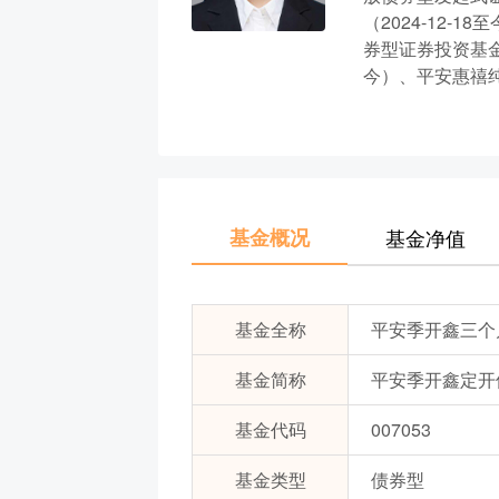
（2024-12-
券型证券投资基金（
今）、平安惠禧纯
基金概况
基金净值
基金全称
平安季开鑫三个
基金简称
平安季开鑫定开
基金代码
007053
基金类型
债券型