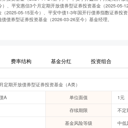
18至今）、平安惠信3个月定期开放债券型证券投资基金（2025-05
2025-05-15至今）、平安中债1-3年国开行债券指数证券投资基金
债债券型证券投资基金（2026-03-26至今）基金经理。
费率结构
基金分红
投资组合
月定期开放债券型证券投资基金（A类）
债A
单位面值
1元
存续期限
不定
基金风险等级
中低