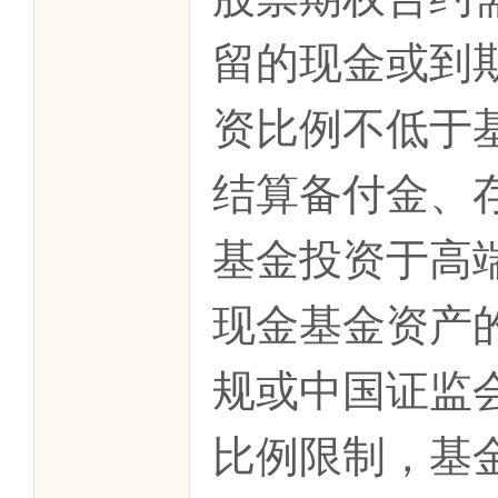
留的现金或到
资比例不低于
结算备付金、
基金投资于高
现金基金资产的
规或中国证监
比例限制，基