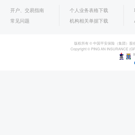
开户、交易指南
个人业务表格下载
常见问题
机构相关单据下载
版权所有 © 中国平安保险（集团）股
Copyright © PING AN INSURANCE (GR
I