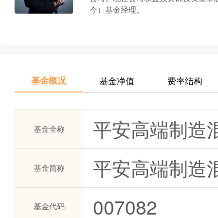
今）基金经理。
基金概况
基金净值
费率结构
平安高端制造
基金全称
平安高端制造
基金简称
007082
基金代码