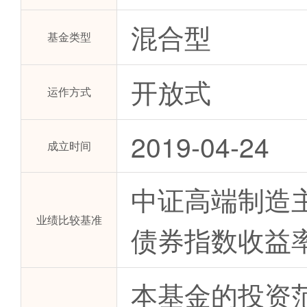
混合型
基金类型
开放式
运作方式
2019-04-24
成立时间
中证高端制造主
业绩比较基准
债券指数收益率
本基金的投资