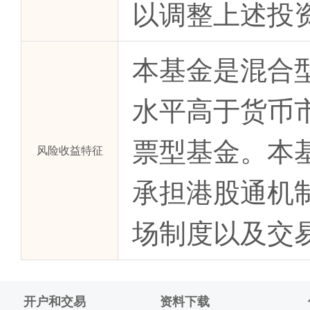
以调整上述投
本基金是混合
水平高于货币
票型基金。本
风险收益特征
承担港股通机
场制度以及交
开户和交易
资料下载