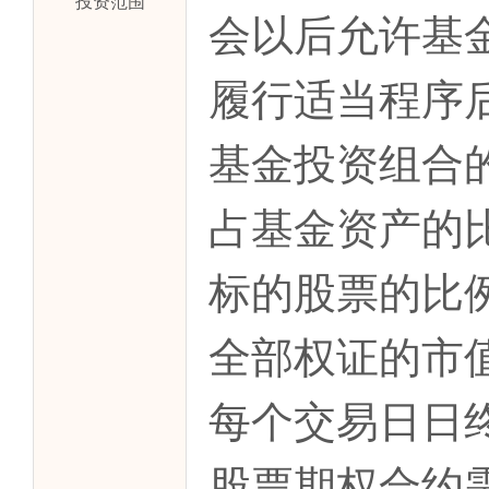
投资范围
会以后允许基
履行适当程序
基金投资组合
占基金资产的比
标的股票的比例
全部权证的市
每个交易日日
股票期权合约