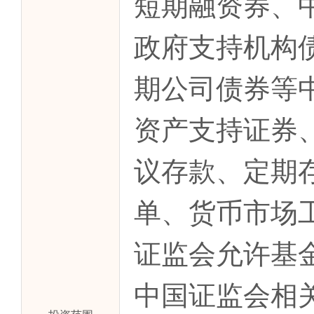
短期融资券、
政府支持机构
期公司债券等
资产支持证券
议存款、定期
单、货币市场
证监会允许基
中国证监会相关