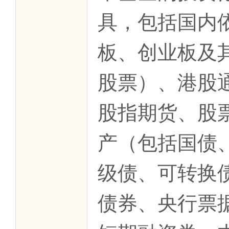
具，包括国内
板、创业板及
股票）、港股
股指期货、股
产（包括国债
级债、可转换
债券、央行票