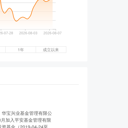
1年
成立以来
、华宝兴业基金管理有限公
3月加入平安基金管理有限
（2019-04-24至