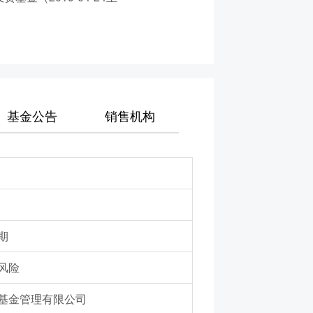
基金公告
销售机构
期
风险
基金管理有限公司