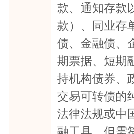
款、通知存款
款）、同业存
债、金融债、
期票据、短期
持机构债券、
交易可转债的
法律法规或中
融工具，但需