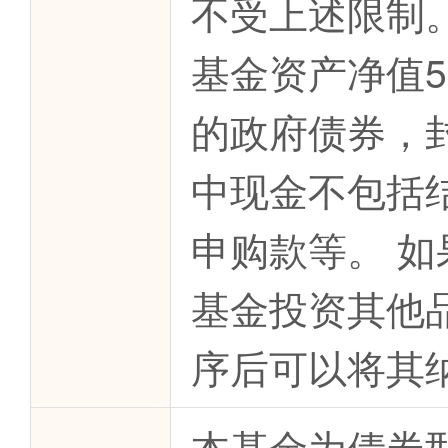
不受上述限制
基金资产净值
的政府债券，
中现金不包括
申购款等。 
基金投资其他
序后可以将其
本基金为债券