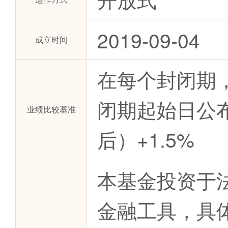
2019-09-04
成立时间
在每个封闭期
闭期起始日公
业绩比较基准
后）+1.5%
本基金投资于
金融工具，具