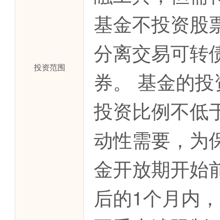
基金不投资股
分离交易可转
投资范围
券。 基金的
投资比例不低
动性需要，为
金开放期开始
后的1个月内