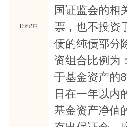
国证监会的相
票，也不投资
投资范围
债的纯债部分
资组合比例为
于基金资产的
日在一年以内
基金资产净值
存出保证金、