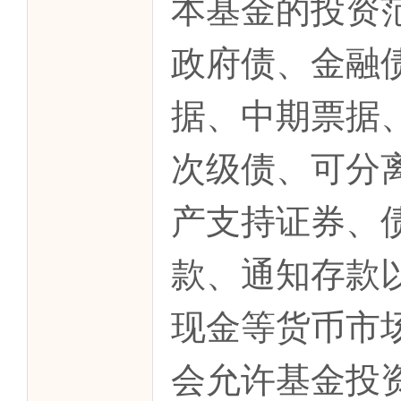
本基金的投资
政府债、金融
据、中期票据
次级债、可分
产支持证券、
款、通知存款
现金等货币市
会允许基金投