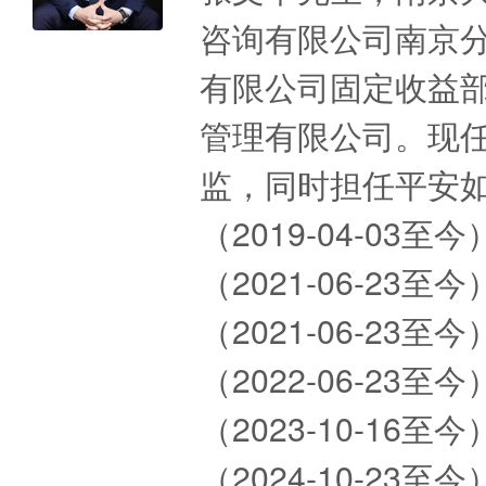
咨询有限公司南京
有限公司固定收益部
管理有限公司。现
监，同时担任平安
（2019-04-0
（2021-06-2
（2021-06-2
（2022-06-2
（2023-10-1
（2024-10-2