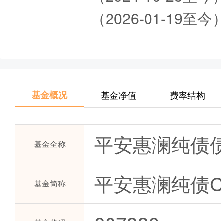
（2026-01-19
基金概况
基金净值
费率结构
平安惠澜纯债
基金全称
平安惠澜纯债
基金简称