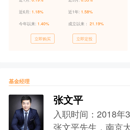
近6月:
1.18%
近1年:
1.58%
今年以来:
1.40%
成立以来：
21.19%
立即购买
立即定投
基金经理
张文平
入职时间：2018年
张文平先生，南京大