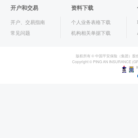
开户和交易
资料下载
开户、交易指南
个人业务表格下载
常见问题
机构相关单据下载
版权所有 © 中国平安保险（集团）股
Copyright © PING AN INSURANCE (GR
I