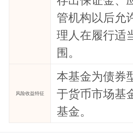
管机构以后允
理人在履行适
围。
本基金为债券
于货币市场基
风险收益特征
基金。