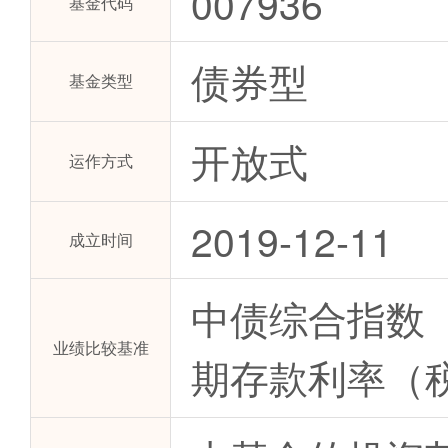
007936
基金代码
债券型
基金类型
开放式
运作方式
2019-12-11
成立时间
中债综合指数（
业绩比较基准
期存款利率（税