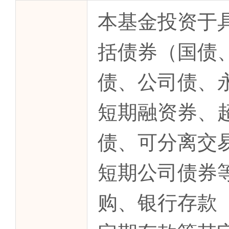
本基金投资于
括债券（国债
债、公司债、
短期融资券、
债、可分离交
短期公司债券
购、银行存款