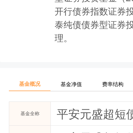
开行债券指数证券投资
泰纯债债券型证券投资
理。
基金概况
基金净值
费率结构
平安元盛超短
基金全称