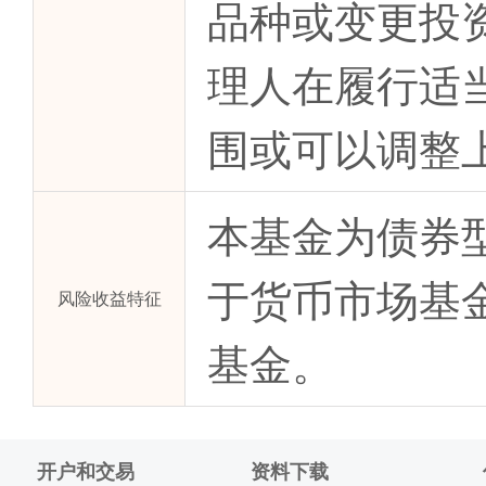
品种或变更投
理人在履行适
围或可以调整
本基金为债券
于货币市场基
风险收益特征
基金。
开户和交易
资料下载