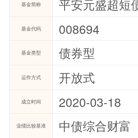
平安元盛超短
基金简称
008694
基金代码
债券型
基金类型
开放式
运作方式
2020-03-18
成立时间
中债综合财富
业绩比较基准