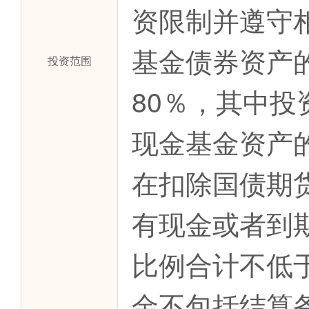
资限制并遵守
基金债券资产
投资范围
80％，其中
现金基金资产
在扣除国债期
有现金或者到
比例合计不低
金不包括结算