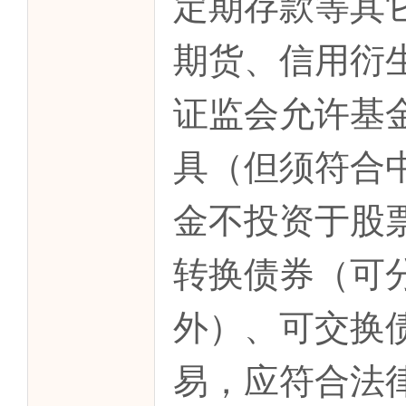
定期存款等其
期货、信用衍
证监会允许基
具（但须符合
金不投资于股
转换债券（可
外）、可交换
易，应符合法