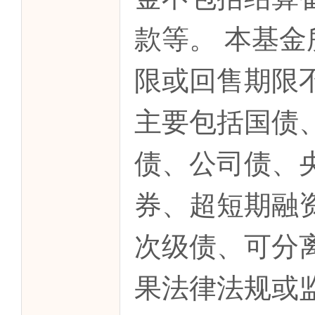
款等。 本基
限或回售期限不
主要包括国债
债、公司债、
券、超短期融
次级债、可分
果法律法规或