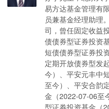
易方达基金管理有
员兼基金经理助理。
司，曾任固定收益
债债券型证券投资基金
短债债券型证券投资基
定期开放债券型发起式
今）、平安元丰中短债
至今）、平安合韵
金（2022-07-0
型证券投资基金（202