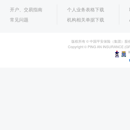
开户、交易指南
个人业务表格下载
常见问题
机构相关单据下载
版权所有 © 中国平安保险（集团）股
Copyright © PING AN INSURANCE (GR
I