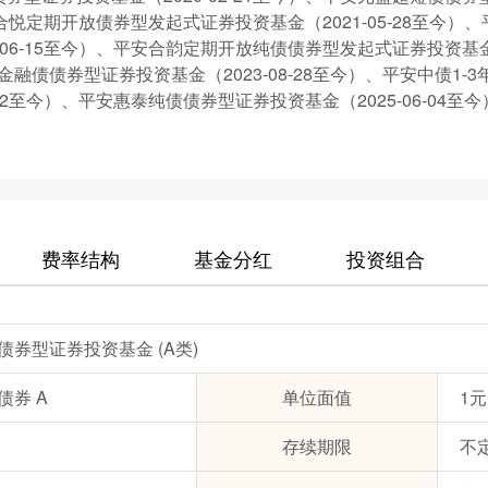
合悦定期开放债券型发起式证券投资基金（2021-05-28至今
-06-15至今）、平安合韵定期开放纯债债券型发起式证券投资基金（
性金融债债券型证券投资基金（2023-08-28至今）、平安中债1
4-22至今）、平安惠泰纯债债券型证券投资基金（2025-06-04至
费率结构
基金分红
投资组合
券型证券投资基金 (A类)
债券 A
单位面值
1元
存续期限
不