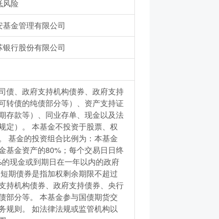
低风险
安基金管理有限公司
苏银行股份有限公司
司债、政府支持机构债券、政府支持
可转债的纯债部分等）、资产支持证
期存款等）、同业存单、现金以及法
规定）。 本基金不投资于股票、权
。 基金的投资组合比例为：本基金
金基金资产的80%；每个交易日日终
%的现金或到期日在一年以内的政府
中短期债券是指加权剩余期限不超过
支持机构债券、政府支持债券、央行
债部分等。 本基金参与国债期货交
务规则。 如法律法规或监管机构以