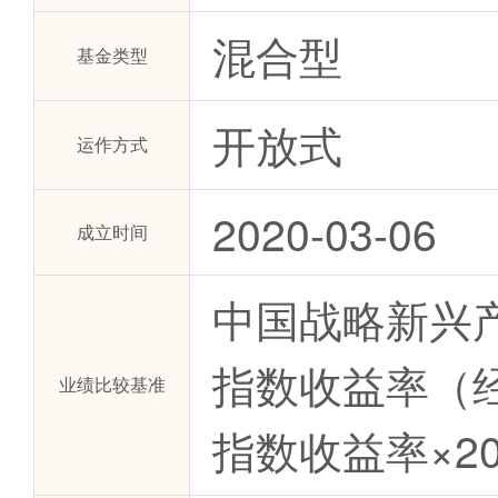
混合型
基金类型
开放式
运作方式
2020-03-06
成立时间
中国战略新兴产
指数收益率（经
业绩比较基准
指数收益率×2