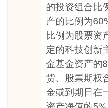
的投资组合比
产的比例为60
比例为股票资产
定的科技创新
金基金资产的
货、股票期权
金或到期日在
资产净值的5