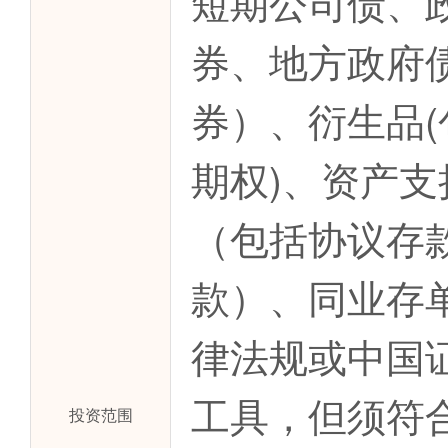
短期公司债、
券、地方政府
券）、衍生品
期权)、资产
（包括协议存
款）、同业存
律法规或中国
工具，但须符
投资范围