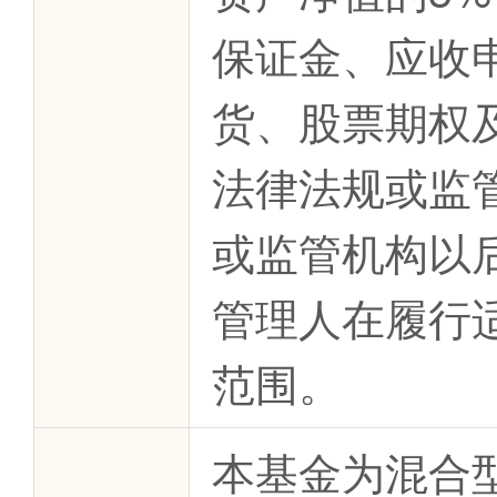
保证金、应收
货、股票期权
法律法规或监
或监管机构以
管理人在履行
范围。
本基金为混合