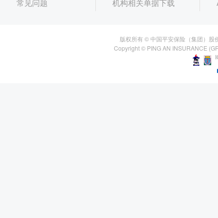
常见问题
机构相关单据下载
版权所有 © 中国平安保险（集团）股
Copyright © PING AN INSURANCE (GR
I