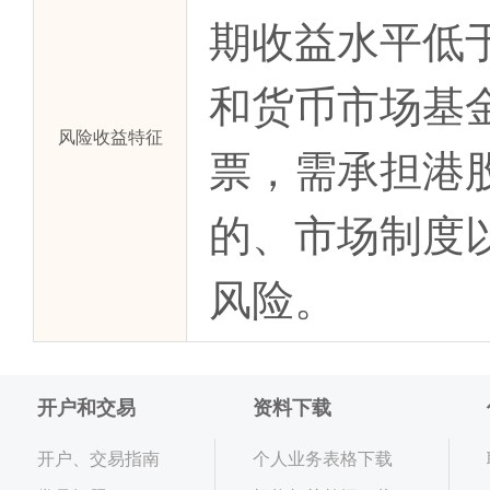
期收益水平低
和货币市场基
风险收益特征
票，需承担港
的、市场制度
风险。
开户和交易
资料下载
开户、交易指南
个人业务表格下载