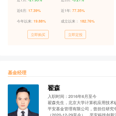
近6月:
17.39%
近1年:
77.35%
今年以来:
19.88%
成立以来：
182.76%
立即购买
立即定投
基金经理
翟森
入职时间：2016年6月至今
翟森先生，北京大学计算机应用技术硕
平安基金管理有限公司，曾担任研究
（2020-12-29至今）、平安科技创