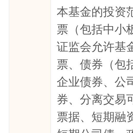
本基金的投资
票（包括中小
证监会允许基
票、债券（包
企业债券、公
券、分离交易
票据、短期融