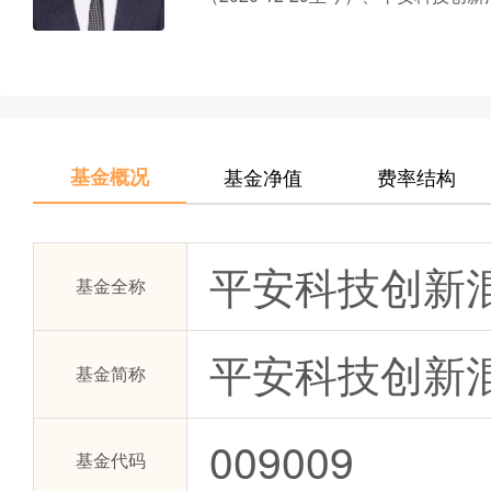
基金概况
基金净值
费率结构
平安科技创新混
基金全称
平安科技创新混
基金简称
009009
基金代码