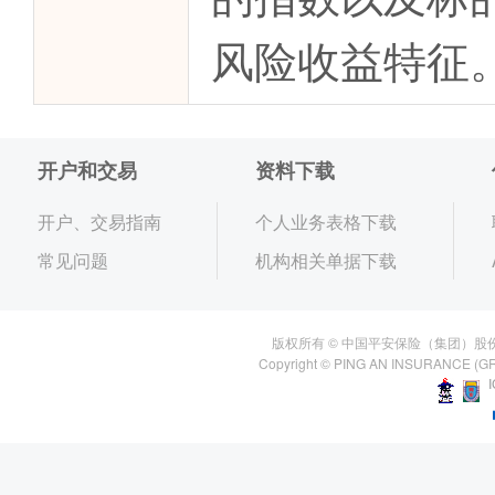
风险收益特征
开户和交易
资料下载
开户、交易指南
个人业务表格下载
常见问题
机构相关单据下载
版权所有 © 中国平安保险（集团）股
Copyright © PING AN INSURANCE (GR
I