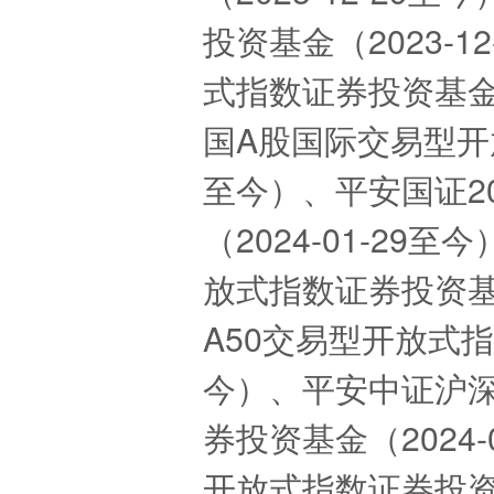
投资基金（2023-
式指数证券投资基金（2
国A股国际交易型开放
至今）、平安国证2
（2024-01-29
放式指数证券投资基金
A50交易型开放式指数
今）、平安中证沪
券投资基金（2024-
开放式指数证券投资基