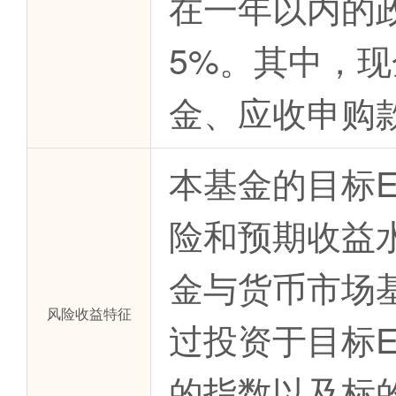
在一年以内的
5%。其中，
金、应收申购
本基金的目标
险和预期收益
金与货币市场
风险收益特征
过投资于目标
的指数以及标