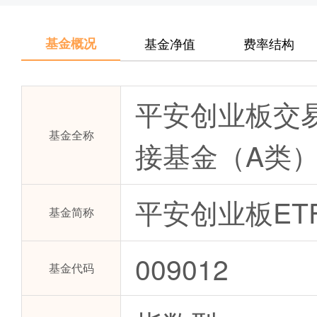
基金概况
基金净值
费率结构
平安创业板交
基金全称
接基金（A类
平安创业板ET
基金简称
009012
基金代码