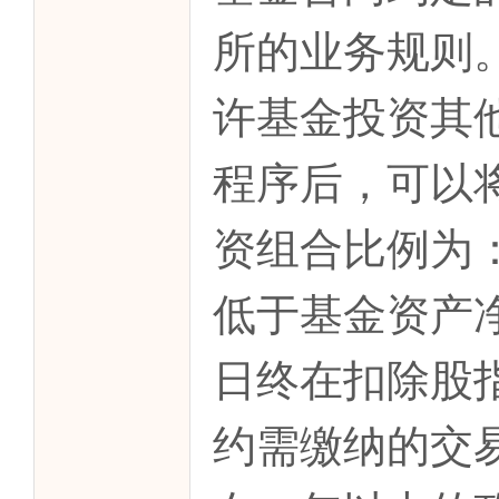
所的业务规则
许基金投资其
程序后，可以
资组合比例为
低于基金资产
日终在扣除股
约需缴纳的交