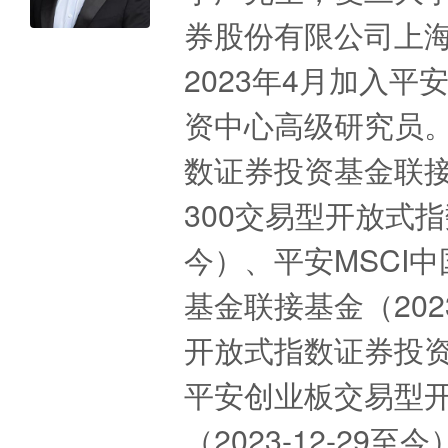
券股份有限公司上
2023年4月加入
资中心高级研究员。
数证券投资基金联接基
300交易型开放式指数
今）、平安MSCI
基金联接基金（202
开放式指数证券投资基
平安创业板交易型
（2023-12-2