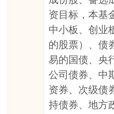
资目标，本基
中小板、创业
的股票）、债
易的国债、央
公司债券、中
资券、次级债
持债券、地方