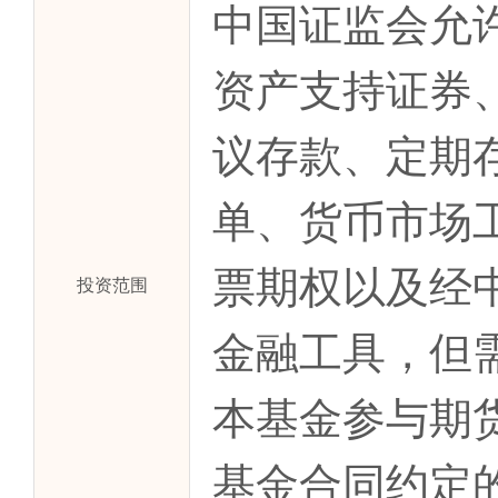
中国证监会允
资产支持证券
议存款、定期
单、货币市场
票期权以及经
投资范围
金融工具，但
本基金参与期
基金合同约定