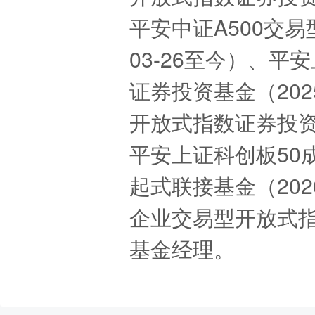
平安中证A500交易
03-26至今）、
证券投资基金（202
开放式指数证券投资基
平安上证科创板50
起式联接基金（202
企业交易型开放式指数
基金经理。