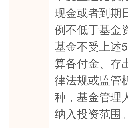
现金或者到期
例不低于基金
基金不受上述
算备付金、存
律法规或监管
种，基金管理
纳入投资范围