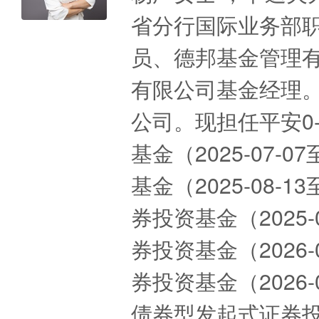
省分行国际业务部
员、德邦基金管理
有限公司基金经理。
公司。现担任平安0
基金（2025-07
基金（2025-08
券投资基金（2025
券投资基金（2026
券投资基金（2026
债券型发起式证券投资