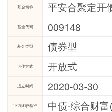
平安合聚定开债
基金简称
009148
基金代码
债券型
基金类型
开放式
运作方式
2020-03-30
成立时间
中债-综合财富(
业绩比较基准