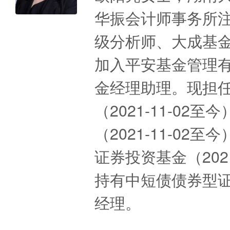
华振会计师事务所
级分析师、大成基金
加入平安基金管理
金经理助理。现担
（2021-11-0
（2021-11-0
证券投资基金（202
持有中短债债券型证券
经理。