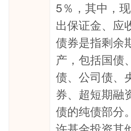
5％，其中，
出保证金、应
债券是指剩余期
产，包括国债
债、公司债、
券、超短期融
债的纯债部分
许基金投资其