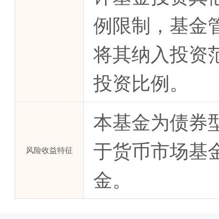
例限制，基金
将其纳入投资
投资比例。
本基金为债券
于货币市场基
风险收益特征
金。