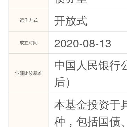
开放式
运作方式
2020-08-13
成立时间
中国人民银行
业绩比较基准
后）
本基金投资于
种，包括国债