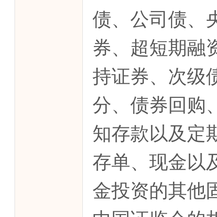
债、公司债、
券、超短期融
持证券、次级
分、债券回购
知存款以及定
存单、现金以
金投资的其他