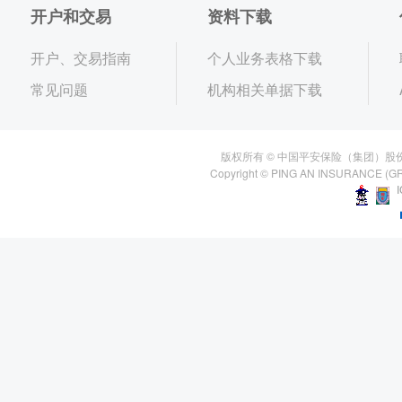
开户和交易
资料下载
开户、交易指南
个人业务表格下载
常见问题
机构相关单据下载
版权所有 © 中国平安保险（集团）股
Copyright © PING AN INSURANCE (GR
I