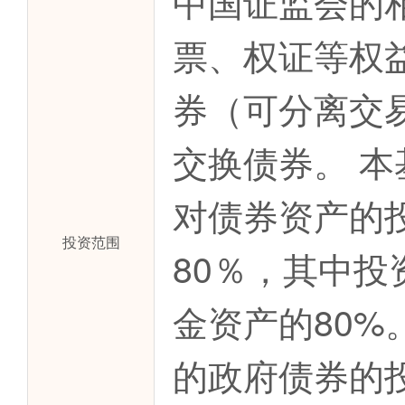
中国证监会的
票、权证等权
券（可分离交
交换债券。 
对债券资产的
投资范围
80％，其中
金资产的80
的政府债券的