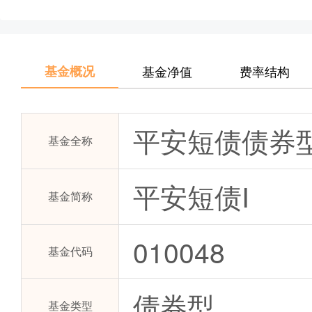
基金概况
基金净值
费率结构
平安短债债券
基金全称
平安短债I
基金简称
010048
基金代码
债券型
基金类型