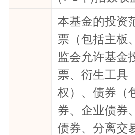
本基金的投资
票（包括主板
监会允许基金
票、衍生工具
权）、债券（
券、企业债券
债券、分离交