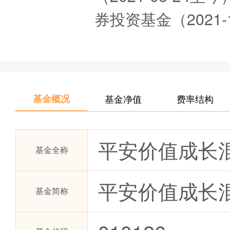
券投资基金（2021-
基金概况
基金净值
费率结构
平安价值成长
基金全称
平安价值成长混
基金简称