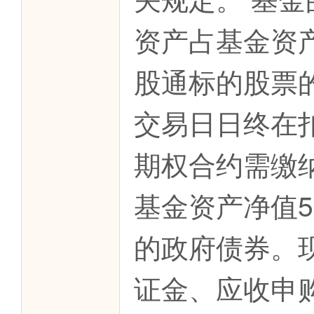
资产占基金资产
股通标的股票的
交易日日终在
期权合约需缴
基金资产净值
的政府债券。
证金、应收申