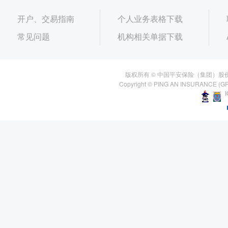
开户、交易指南
个人业务表格下载
常见问题
机构相关单据下载
版权所有 © 中国平安保险（集团）股
Copyright © PING AN INSURANCE (GR
I