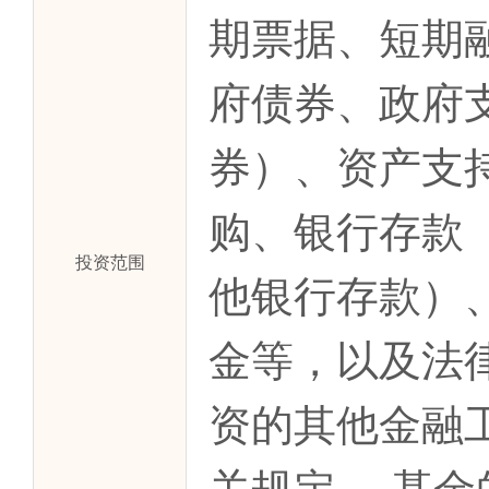
期票据、短期
府债券、政府
券）、资产支
购、银行存款
投资范围
他银行存款）
金等，以及法
资的其他金融
关规定。 基