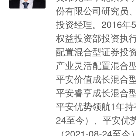
份有限公司研究员
投资经理。2016
权益投资部投资执
配置混合型证券投资基
产业灵活配置混合型证
平安价值成长混合型证
平安睿享成长混合型证
平安优势领航1年持有
24至今）、平安优
（2021-08-2