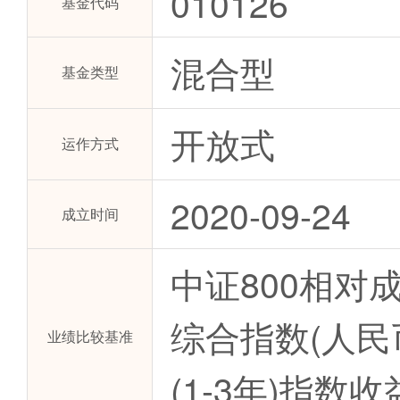
010126
基金代码
混合型
基金类型
开放式
运作方式
2020-09-24
成立时间
中证800相对
综合指数(人民
业绩比较基准
(1-3年)指数收