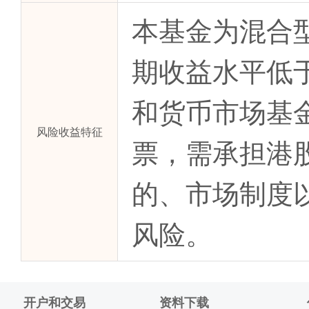
本基金为混合
期收益水平低
和货币市场基
风险收益特征
票，需承担港
的、市场制度
风险。
开户和交易
资料下载