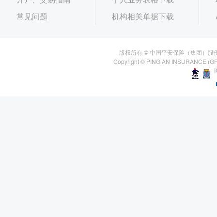
常见问题
机构相关单据下载
版权所有 © 中国平安保险（集团）股
Copyright © PING AN INSURANCE (GR
I