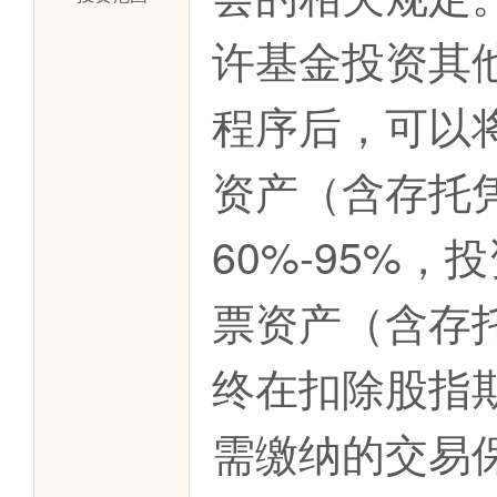
许基金投资其
程序后，可以
资产（含存托
60%-95%
票资产（含存托
终在扣除股指
需缴纳的交易