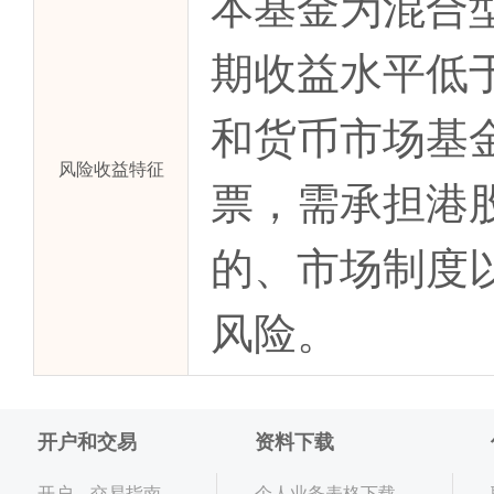
本基金为混合
期收益水平低
和货币市场基
风险收益特征
票，需承担港
的、市场制度
风险。
开户和交易
资料下载
开户、交易指南
个人业务表格下载