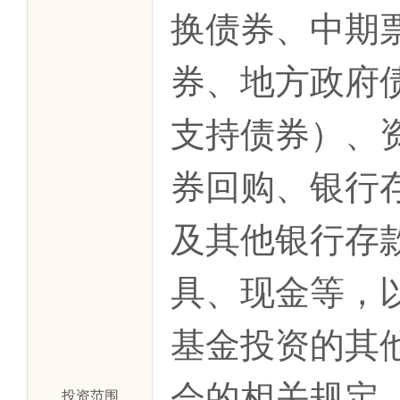
换债券、中期
券、地方政府
支持债券）、
券回购、银行
及其他银行存
具、现金等，
基金投资的其
会的相关规定
投资范围