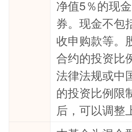
净值5％的现
券。现金不包
收申购款等。
合约的投资比
法律法规或中
的投资比例限
后，可以调整