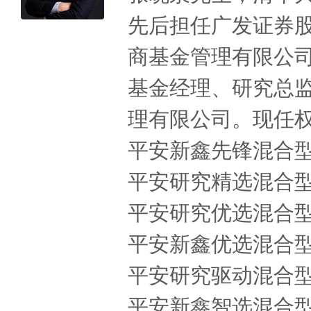
先后担任广发证券
商基金管理有限公
基金经理、研究总监
理有限公司。现任
平安新鑫先锋混合型证
平安研究精选混合型证
平安研究优选混合型证
平安新鑫优选混合型证
平安研究驱动混合型证
平安新鑫智选混合型证