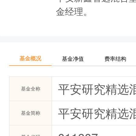
金经理。
基金概况
基金净值
费率结构
平安研究精选
基金全称
平安研究精选混
基金简称