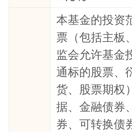
本基金的投资
票（包括主板
监会允许基金
通标的股票、
货、股票期权
据、金融债券
券、可转换债