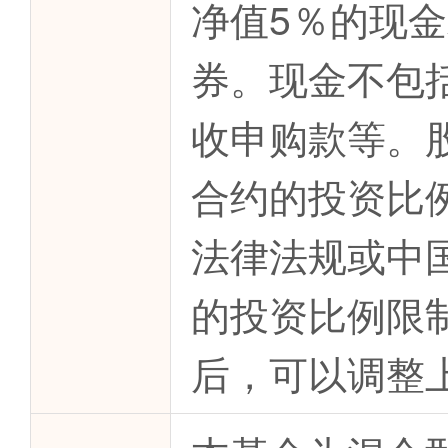
净值5％的现
券。现金不包
收申购款等。
合约的投资比
法律法规或中
的投资比例限
后，可以调整