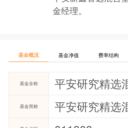
金经理。
基金概况
基金净值
费率结构
平安研究精选
基金全称
平安研究精选混
基金简称