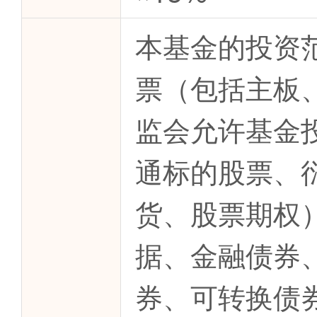
本基金的投资
票（包括主板
监会允许基金
通标的股票、
货、股票期权
据、金融债券
券、可转换债