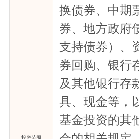
换债券、中期
券、地方政府
支持债券）、
券回购、银行
及其他银行存
具、现金等，
基金投资的其
会的相关规定
投资范围