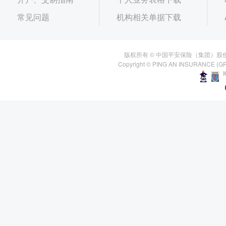
常见问题
机构相关单据下载
版权所有 © 中国平安保险（集团）股
Copyright © PING AN INSURANCE (GR
I