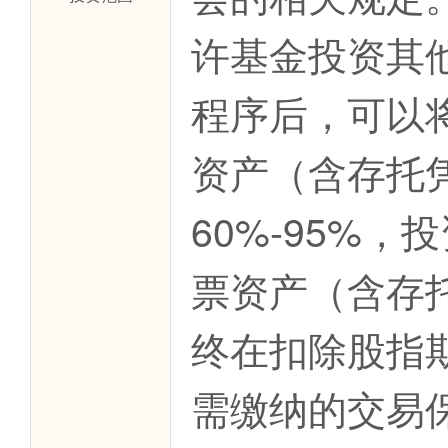
许基金投资其
程序后，可以
资产（含存托
60%-95%
票资产（含存托
终在扣除股指
需缴纳的交易