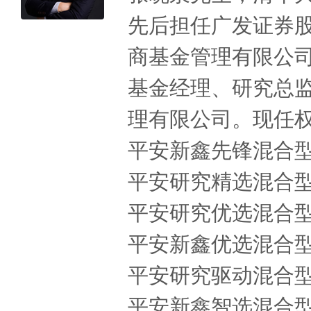
先后担任广发证券
商基金管理有限公
基金经理、研究总监
理有限公司。现任
平安新鑫先锋混合型证
平安研究精选混合型证
平安研究优选混合型证
平安新鑫优选混合型证
平安研究驱动混合型证
平安新鑫智选混合型证