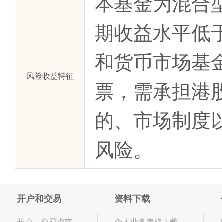
本基金为混合
期收益水平低
和货币市场基
风险收益特征
票，需承担港
的、市场制度
风险。
开户和交易
资料下载
开户、交易指南
个人业务表格下载