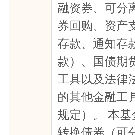
融资券、可分
券回购、资产
存款、通知存
款）、国债期
工具以及法律
的其他金融工
规定）。 本
转换债券（可