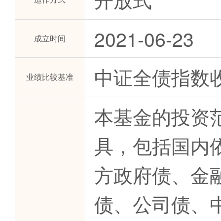
2021-06-23
成立时间
中证全债指数
业绩比较基准
本基金的投资
具，包括国内
方政府债、金
债、公司债、