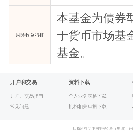
本基金为债券
于货币市场基
风险收益特征
基金。
开户和交易
资料下载
开户、交易指南
个人业务表格下载
常见问题
机构相关单据下载
版权所有 © 中国平安保险（集团）股