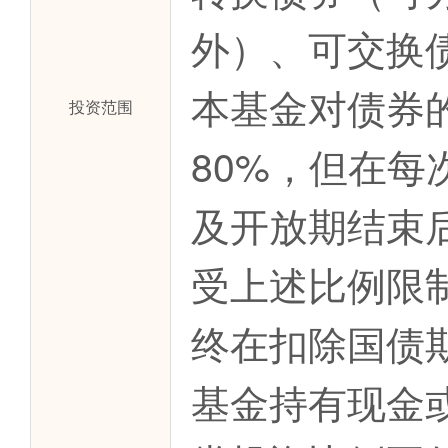
外）、可交换
本基金对债券
投资范围
80%，但在
及开放期结束
受上述比例限
终在扣除国债
基金持有现金