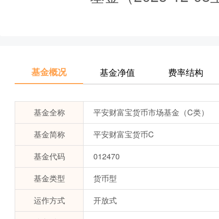
基金概况
基金净值
费率结构
基金全称
平安财富宝货币市场基金（C类）
基金简称
平安财富宝货币C
基金代码
012470
基金类型
货币型
运作方式
开放式