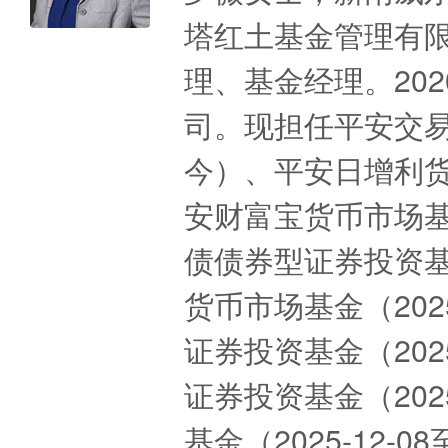
塔红土基金管理有
理、基金经理。20
司。现担任平安交易型
今）、平安日增利货币
安财富宝货币市场基金
债债券型证券投资基金
货币市场基金（202
证券投资基金（202
证券投资基金（202
基金（2025-12-