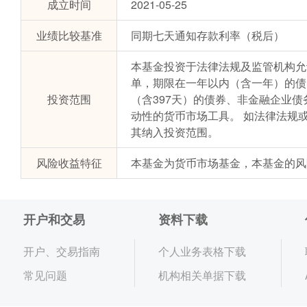
成立时间
2021-05-25
业绩比较基准
同期七天通知存款利率（税后）
本基金投资于法律法规及监管机构允
单，期限在一年以内（含一年）的债
投资范围
（含397天）的债券、非金融企业
动性的货币市场工具。 如法律法规
其纳入投资范围。
风险收益特征
本基金为货币市场基金，本基金的风
开户和交易
资料下载
开户、交易指南
个人业务表格下载
常见问题
机构相关单据下载