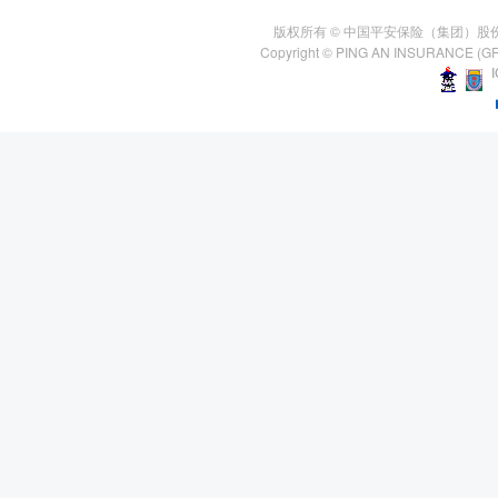
版权所有 © 中国平安保险（集团）股
Copyright © PING AN INSURANCE (GR
I