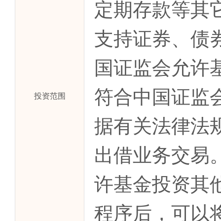
定期存款等其
支持证券、债
国证监会允许
符合中国证监
投资范围
据有关法律法
出借业务交易
许基金投资其
程序后，可以