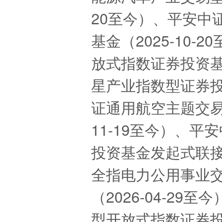
20至今）、平安中
基金（2025-10
放式指数证券投资基金
星产业指数型证券投资
证通用航空主题交易
11-19至今）、
投资基金发起式联接基
全指电力公用事业
（2026-04-2
型开放式指数证券投资