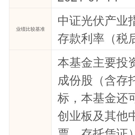
中证光伏产业指
业绩比较基准
存款利率（税后
本基金主要投
成份股（含存
标，本基金还
创业板及其他
票、存托凭证