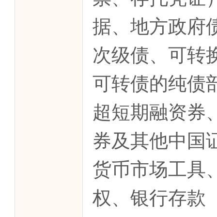
据、地方政府
次级债、可转
可转债的纯债
超短期融资券
券及其他中国
货币市场工具
权、银行存款