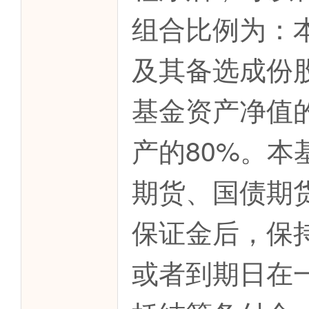
组合比例为：
及其备选成份
基金资产净值
产的80%。
期货、国债期
保证金后，保
或者到期日在