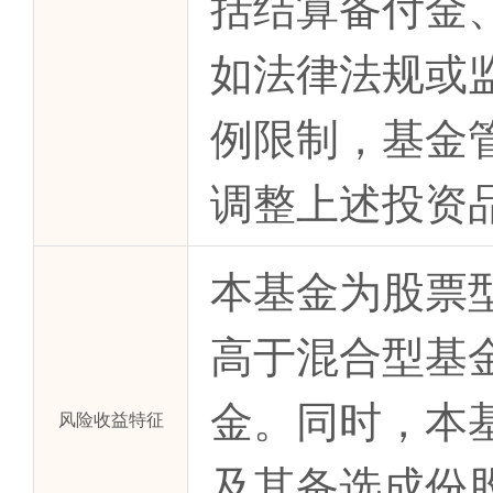
括结算备付金
如法律法规或
例限制，基金
调整上述投资
本基金为股票
高于混合型基
金。同时，本
风险收益特征
及其备选成份