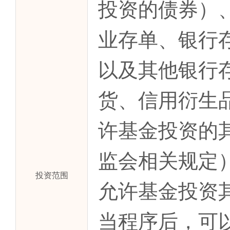
投资的债券）
业存单、银行
以及其他银行
货、信用衍生
许基金投资的
监会相关规定
投资范围
允许基金投资
当程序后，可