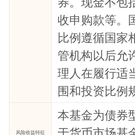
券。现金不包
收申购款等。
比例遵循国家
管机构以后允
理人在履行适
围和投资比例
本基金为债券
于货币市场基
风险收益特征