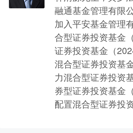
融通基金管理有限公
加入平安基金管理
合型证券投资基金（2
证券投资基金（202
混合型证券投资基金（
力混合型证券投资基金
券型证券投资基金（2
配置混合型证券投资基