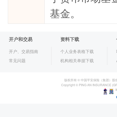
基金。
开户和交易
资料下载
开户、交易指南
个人业务表格下载
常见问题
机构相关单据下载
版权所有 © 中国平安保险（集团）股
Copyright © PING AN INSURANCE (GR
I