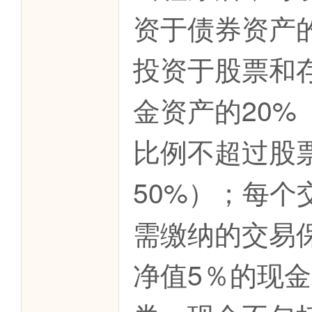
资于债券资产
投资于股票和
金资产的20
比例不超过股
50%）；每
需缴纳的交易
净值5％的现