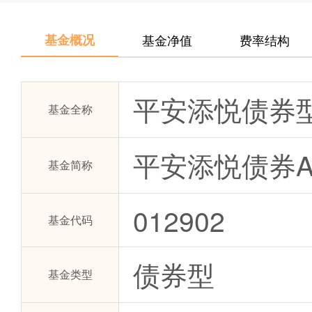
基金概况
基金净值
费率结构
平安添悦债券
基金全称
平安添悦债券
基金简称
012902
基金代码
债券型
基金类型