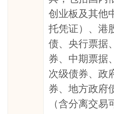
创业板及其他
托凭证）、港
债、央行票据
券、中期票据
次级债券、政
券、地方政府
（含分离交易