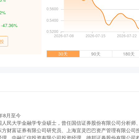
72%
：
-47.36%
投
30天
90天
180天
年8月至今
国人民大学金融学专业硕士，曾任国信证券股份有限公司分析师
东方财富证券有限公司研究员、上海宜灵巴巴资产管理有限公司
经理、中融汇信投资有限公司投资经理、德邦证券股份有限公司