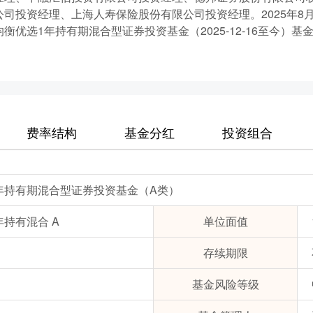
公司投资经理、上海人寿保险股份有限公司投资经理。2025年8
衡优选1年持有期混合型证券投资基金（2025-12-16至今）基
费率结构
基金分红
投资组合
年持有期混合型证券投资基金（A类）
持有混合 A
单位面值
存续期限
基金风险等级