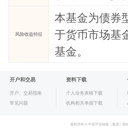
本基金为债券
于货币市场基
风险收益特征
基金。
开户和交易
资料下载
开户、交易指南
个人业务表格下载
常见问题
机构相关单据下载
版权所有 © 中国平安保险（集团）股