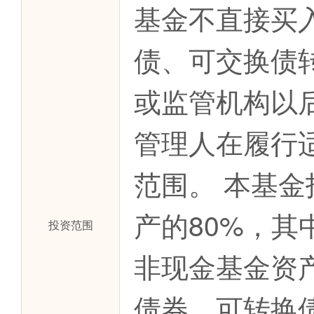
基金不直接买
债、可交换债
或监管机构以
管理人在履行
范围。 本基
产的80%，
投资范围
非现金基金资
债券、可转换