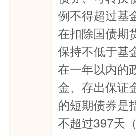
例不得超过基
在扣除国债期
保持不低于基
在一年以内的
金、存出保证
的短期债券是
不超过397天