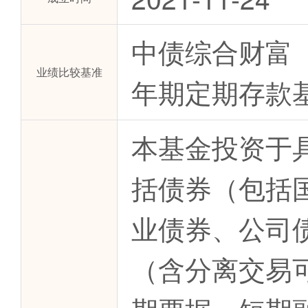
中债综合财富（
业绩比较基准
年期定期存款基
本基金投资于
括债券（包括
业债券、公司
（含分离交易