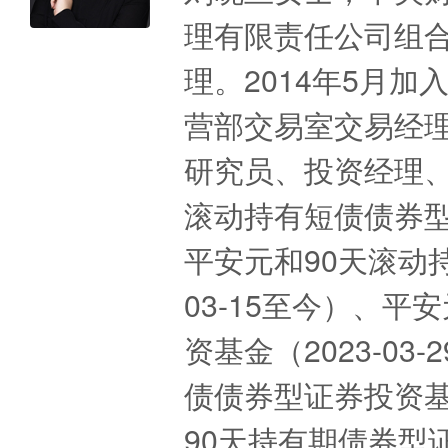
理有限责任公司组
理。2014年5月
营部交易室交易经
研究员、投资经理、
滚动持有短债债券型证
平安元和90天滚动
03-15至今）、
资基金（2023-03
债债券型证券投资基金
90天持有期债券型证