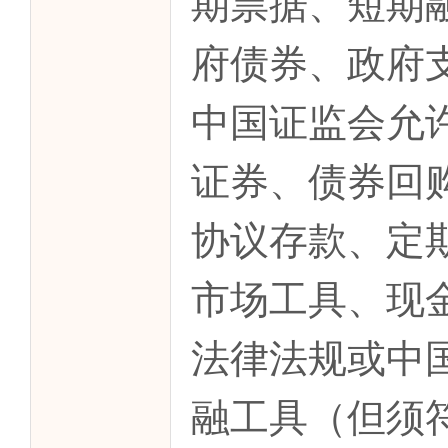
期票据、短期
府债券、政府
中国证监会允
证券、债券回
协议存款、定
市场工具、现
法律法规或中
融工具（但须