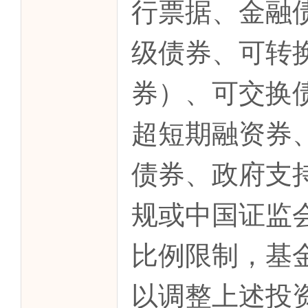
行票据、金融
级债券、可转
券）、可交换
超短期融资券
债券、政府支
规或中国证监
比例限制，基
以调整上述投