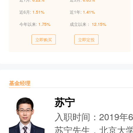
近6月:
1.51%
近1年:
1.41%
今年以来:
1.75%
成立以来：
12.15%
立即购买
立即定投
基金经理
苏宁
入职时间：2019年
苏宁先生，北京大