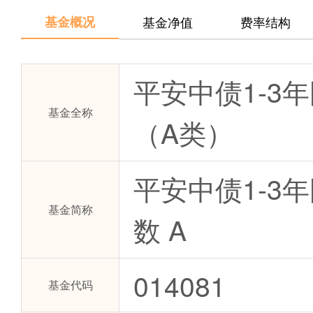
基金概况
基金净值
费率结构
平安中债1-3
基金全称
（A类）
平安中债1-3
基金简称
数 A
014081
基金代码