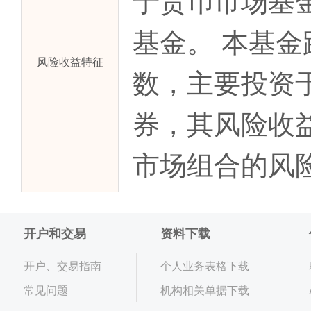
基金。 本基金
风险收益特征
数，主要投资
券，其风险收
市场组合的风
开户和交易
资料下载
开户、交易指南
个人业务表格下载
常见问题
机构相关单据下载