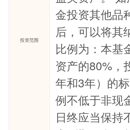
金投资其他品
后，可以将其
投资范围
比例为：本基
资产的80%，
年和3年）的
例不低于非现
日终应当保持