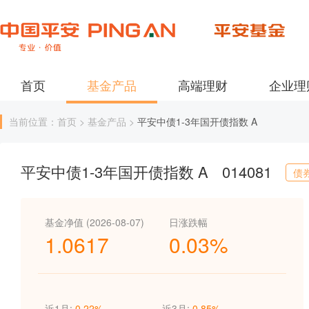
首页
基金产品
高端理财
企业理
当前位置：首页 > 基金产品 >
平安中债1-3年国开债指数 A
平安中债1-3年国开债指数 A
014081
债
基金净值 (2026-08-07)
日涨跌幅
1.0617
0.03%
近1月:
0.22%
近3月:
0.85%