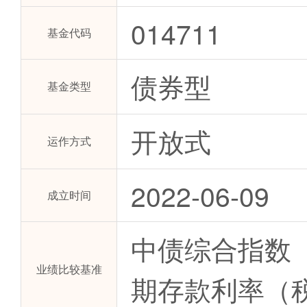
014711
基金代码
债券型
基金类型
开放式
运作方式
2022-06-09
成立时间
中债综合指数（
业绩比较基准
期存款利率（税