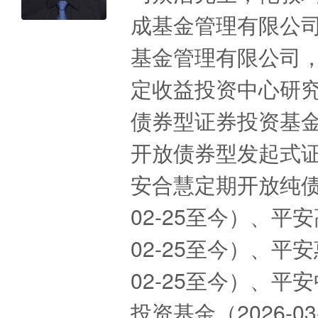
成基金管理有限公司
基金管理有限公司
定收益投资中心研
债券型证券投资基金（
开放债券型发起式证券
安合慧定期开放纯债
02-25至今）、平
02-25至今）、平
02-25至今）、平
投资基金（2026-