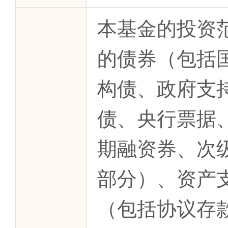
本基金的投资
的债券（包括
构债、政府支
债、央行票据
期融资券、次
部分）、资产
（包括协议存