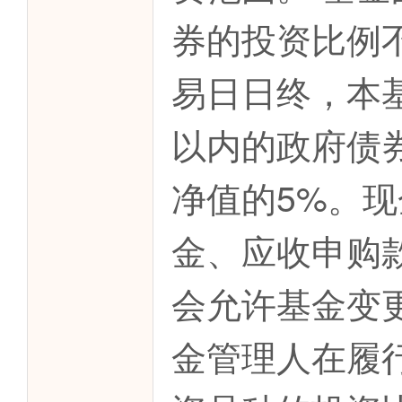
券的投资比例
易日日终，本
以内的政府债
净值的5%。
金、应收申购
会允许基金变
金管理人在履