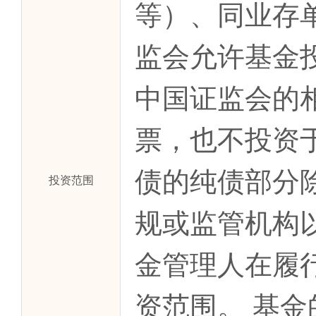
等）、同业存
监会允许基金
中国证监会的
票，也不投资
债的纯债部分
投资范围
规或监管机构
金管理人在履
资范围。 基