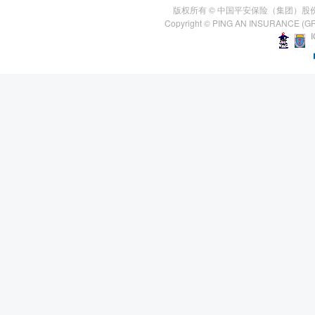
版权所有 © 中国平安保险（集团）股
Copyright © PING AN INSURANCE (GR
I