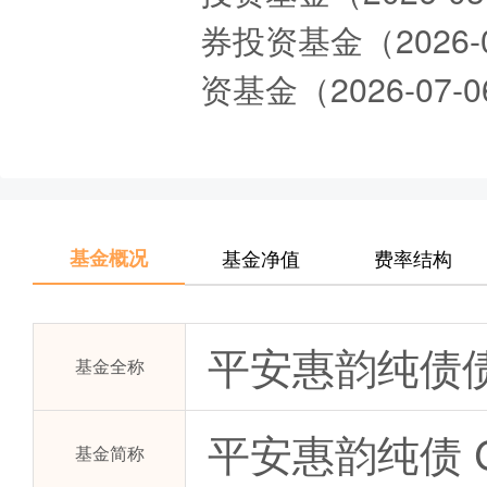
券投资基金（2026
资基金（2026-07
基金概况
基金净值
费率结构
平安惠韵纯债
基金全称
平安惠韵纯债 
基金简称