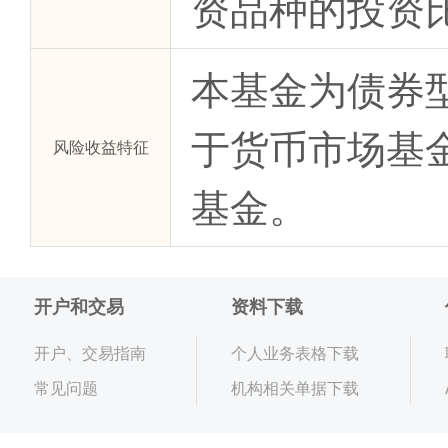
资品种的投资
本基金为债券
于货币市场基
风险收益特征
基金。
开户和交易
资料下载
开户、交易指南
个人业务表格下载
常见问题
机构相关单据下载