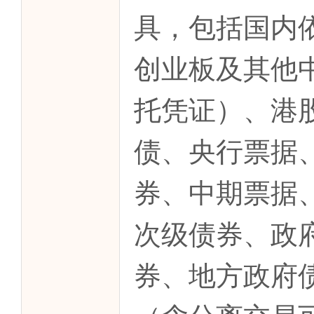
具，包括国内
创业板及其他
托凭证）、港
债、央行票据
券、中期票据
次级债券、政
券、地方政府