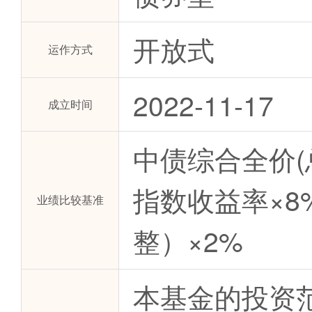
开放式
运作方式
2022-11-17
成立时间
中债综合全价(总
指数收益率×8
业绩比较基准
整）×2%
本基金的投资