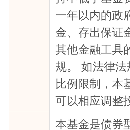
一年以内的政
金、存出保证
其他金融工具
规。 如法律
比例限制，本
可以相应调整
本基金是债券