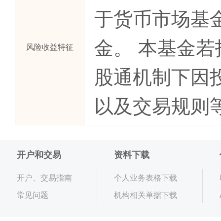
于货币市场基
金。 本基金
风险收益特征
股通机制下因
以及交易规则
开户和交易
资料下载
开户、交易指南
个人业务表格下载
常见问题
机构相关单据下载