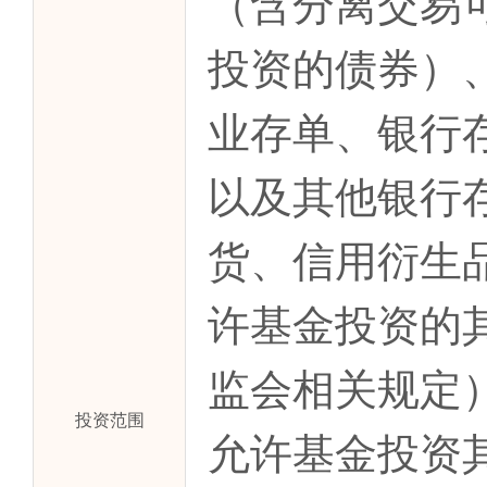
（含分离交易
投资的债券）
业存单、银行
以及其他银行
货、信用衍生
许基金投资的
监会相关规定
投资范围
允许基金投资