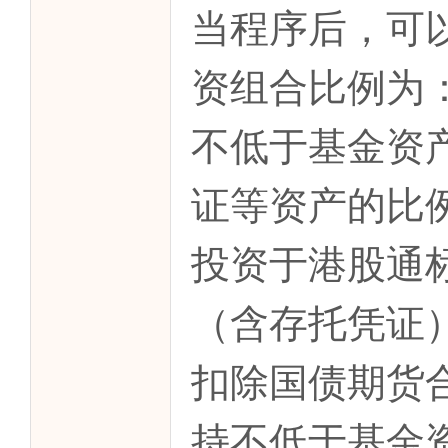
当程序后，可
资组合比例为
不低于基金资
证等资产的比
投资于港股通
（含存托凭证）
扣除国债期货
持不低于基金