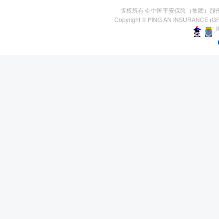
版权所有 © 中国平安保险（集团）股
Copyright © PING AN INSURANCE (GR
I