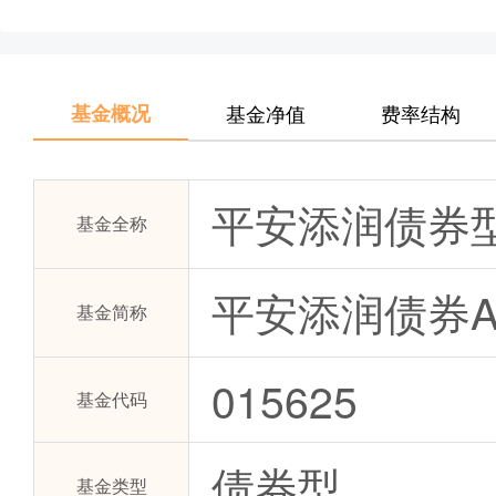
基金概况
基金净值
费率结构
平安添润债券型
基金全称
平安添润债券
基金简称
015625
基金代码
债券型
基金类型