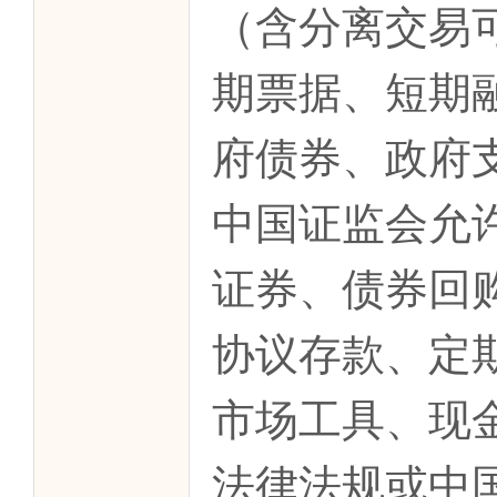
（含分离交易
期票据、短期
府债券、政府
中国证监会允
证券、债券回
协议存款、定
市场工具、现
法律法规或中