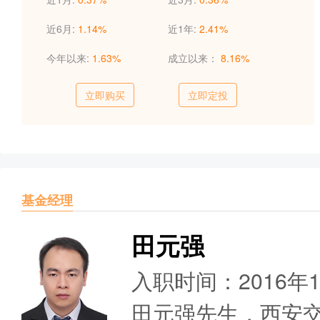
近6月:
1.14%
近1年:
2.41%
今年以来:
1.63%
成立以来：
8.16%
立即购买
立即定投
基金经理
田元强
入职时间：2016年
田元强先生，西安