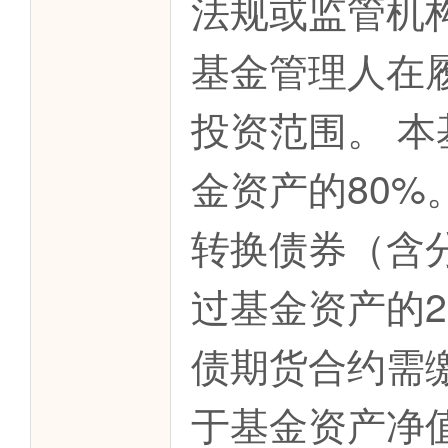
法规或监管机
基金管理人在
投资范围。 
金资产的80
转换债券（含
过基金资产的
债期货合约需
于基金资产净