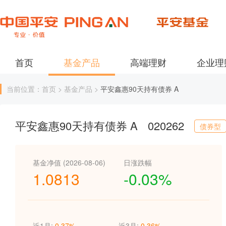
首页
基金产品
高端理财
企业理
当前位置：首页 > 基金产品 >
平安鑫惠90天持有债券 A
平安鑫惠90天持有债券 A
020262
债券型
基金净值 (2026-08-06)
日涨跌幅
1.0813
-0.03%
近1月:
0.37%
近3月:
0.36%