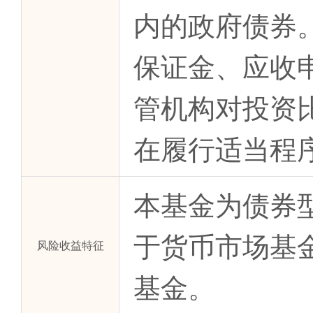
内的政府债券
保证金、应收
管机构对投资
在履行适当程
本基金为债券
于货币市场基
风险收益特征
基金。