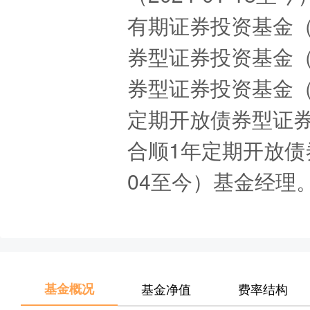
有期证券投资基金（2
券型证券投资基金（2
券型证券投资基金（2
定期开放债券型证券投
合顺1年定期开放债券
04至今）基金经理
基金概况
基金净值
费率结构