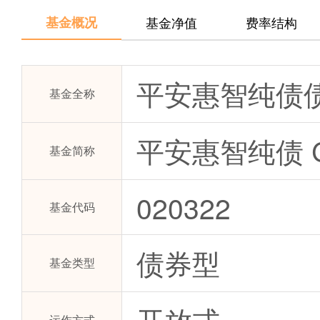
基金概况
基金净值
费率结构
平安惠智纯债
基金全称
平安惠智纯债 
基金简称
020322
基金代码
债券型
基金类型
开放式
运作方式