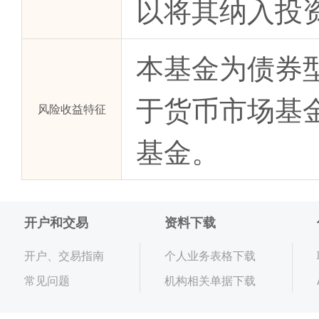
以将其纳入投
本基金为债券
于货币市场基
风险收益特征
基金。
开户和交易
资料下载
开户、交易指南
个人业务表格下载
常见问题
机构相关单据下载