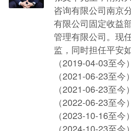
咨询有限公司南京
有限公司固定收益部
管理有限公司。现
监，同时担任平安
（2019-04-0
（2021-06-2
（2021-06-2
（2022-06-2
（2023-10-1
（2024-10-2