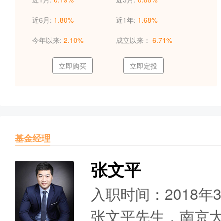
近6月:
1.80%
近1年:
1.68%
今年以来:
2.10%
成立以来：
6.71%
立即购买
立即定投
基金经理
张文平
入职时间：2018年
张文平先生，南京大