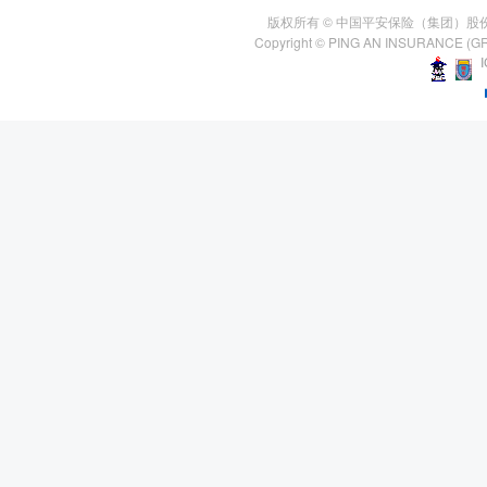
版权所有 © 中国平安保险（集团）股
Copyright © PING AN INSURANCE (GR
I