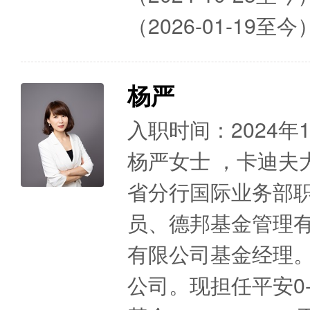
（2026-01-19
杨严
入职时间：2024年
杨严女士 ，卡迪夫
省分行国际业务部
员、德邦基金管理
有限公司基金经理。
公司。现担任平安0