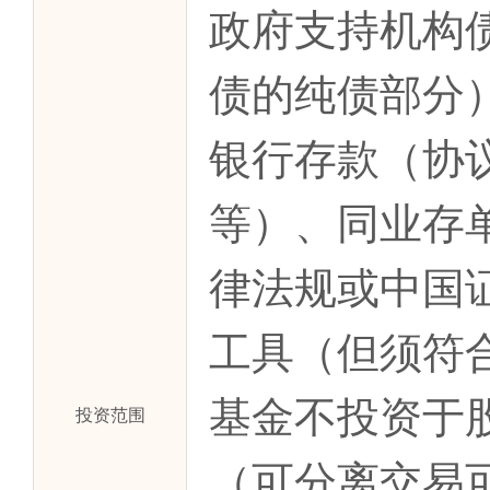
政府支持机构
债的纯债部分
银行存款（协
等）、同业存
律法规或中国
工具（但须符
基金不投资于
投资范围
（可分离交易