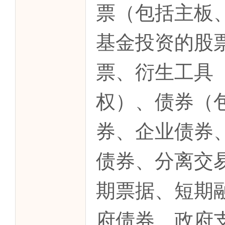
票（包括主板
基金投资的股
票、衍生工具
权）、债券（
券、企业债券
债券、分离交
期票据、短期
府债券、政府