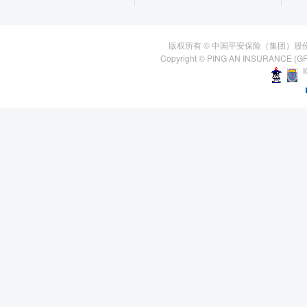
版权所有 © 中国平安保险（集团）股
Copyright © PING AN INSURANCE (GR
I