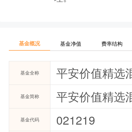
基金概况
基金净值
费率结构
平安价值精选
基金全称
平安价值精选混
基金简称
021219
基金代码