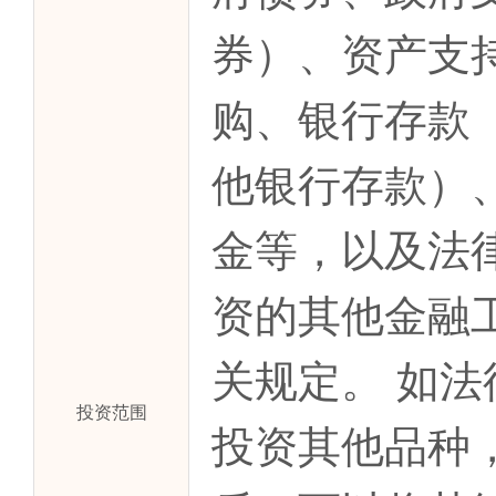
券）、资产支
购、银行存款
他银行存款）
金等，以及法
资的其他金融
关规定。 如
投资范围
投资其他品种