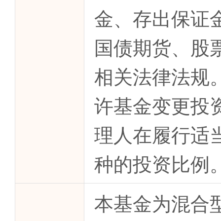
金、存出保证
国债期货、股
相关法律法规
许基金变更投
理人在履行适
种的投资比例
本基金为混合