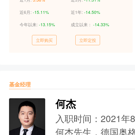
近6月:
-15.11%
近1年:
-14.50%
今年以来:
-13.15%
成立以来：
-14.33%
立即购买
立即定投
基金经理
何杰
入职时间：2021年
何杰先生，德国奥