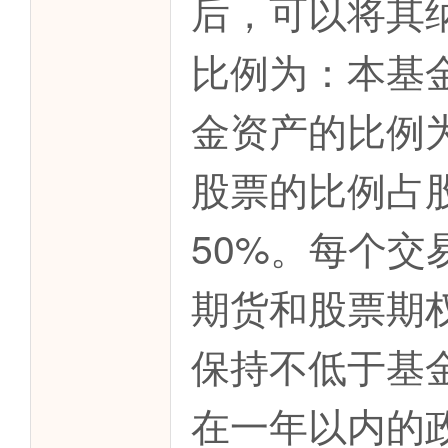
后，可以将其
比例为：本基
金资产的比例为
股票的比例占
50%。每个
期货和股票期
保持不低于基
在一年以内的