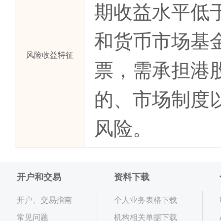
期收益水平低
和货币市场基
风险收益特征
票，需承担港
的、市场制度
风险。
开户和交易
资料下载
开户、交易指南
个人业务表格下载
常见问题
机构相关单据下载