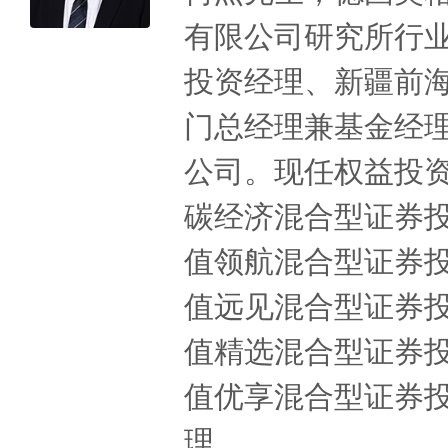
有限公司研究所行
投资经理、新疆前
门总经理兼基金经理
公司。现任权益投
碳经济混合型证券投资
值领航混合型证券投资
值远见混合型证券投资
值精选混合型证券投资
值优享混合型证券投资
理。