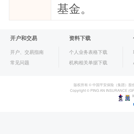
基金。
开户和交易
资料下载
开户、交易指南
个人业务表格下载
常见问题
机构相关单据下载
版权所有 © 中国平安保险（集团）股
Copyright © PING AN INSURANCE (GR
I