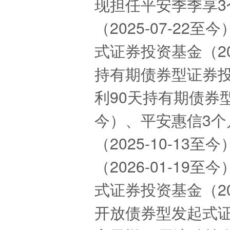
现担任平安季季享
（2025-07-2
式证券投资基金（20
持有期债券型证券投资
利90天持有期债券型证
今）、平安惠信3
（2025-10-1
（2026-01-1
式证券投资基金（20
开放债券型发起式证券