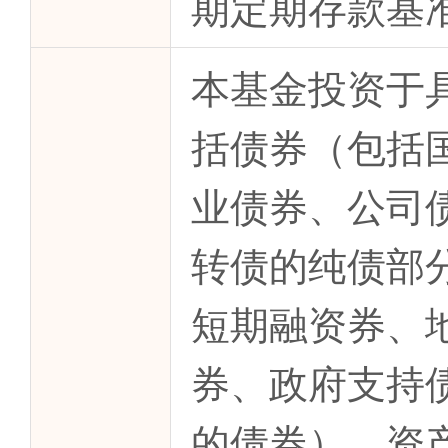
期定期存款基准
本基金投资于
括债券（包括
业债券、公司
转债的纯债部
短期融资券、
券、政府支持
的债券）、资