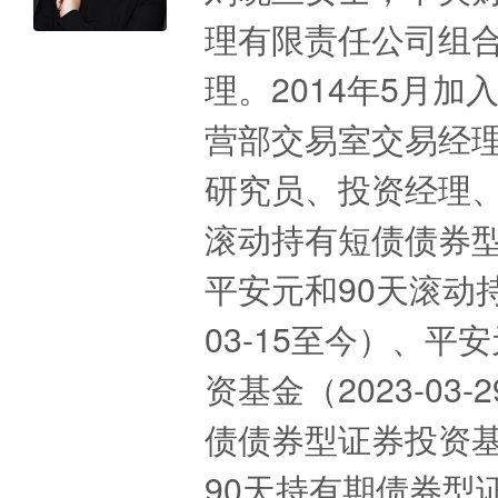
理有限责任公司组
理。2014年5月
营部交易室交易经
研究员、投资经理、
滚动持有短债债券型证
平安元和90天滚动
03-15至今）、
资基金（2023-03
债债券型证券投资基金
90天持有期债券型证