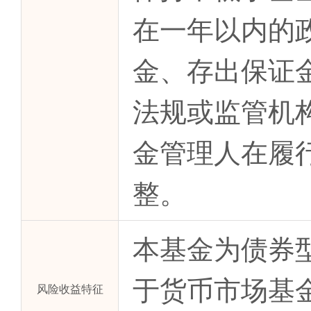
在一年以内的
金、存出保证
法规或监管机
金管理人在履
整。
本基金为债券
于货币市场基
风险收益特征