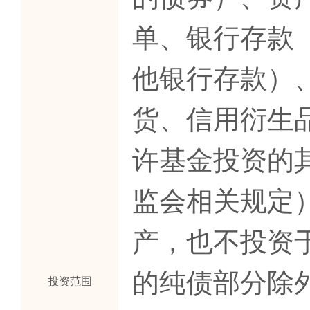
单、银行存款
他银行存款）
货、信用衍生
许基金投资的
监会相关规定
产，也不投资
的纯债部分除外
投资范围