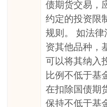
债期货交易，
约定的投资限
规则。 如法
资其他品种，
可以将其纳入
比例不低于基
在扣除国债期
保持不低于基