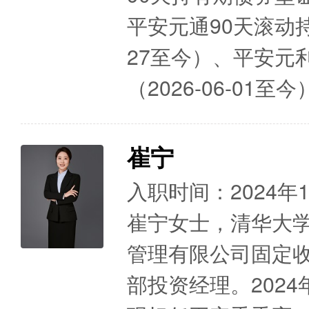
平安元通90天滚动持
27至今）、平安元
（2026-06-01
崔宁
入职时间：2024年
崔宁女士，清华大
管理有限公司固定
部投资经理。202