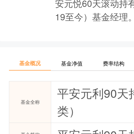
安元悦60天滚动持有
19至今）基金经理
基金概况
基金净值
费率结构
平安元利90
基金全称
类）