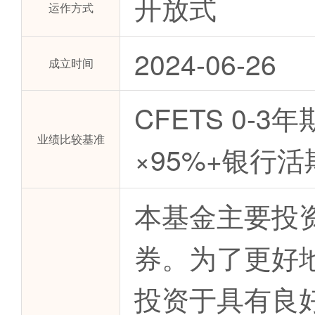
开放式
运作方式
2024-06-26
成立时间
CFETS 0-
业绩比较基准
×95%+银行
本基金主要投
券。为了更好
投资于具有良