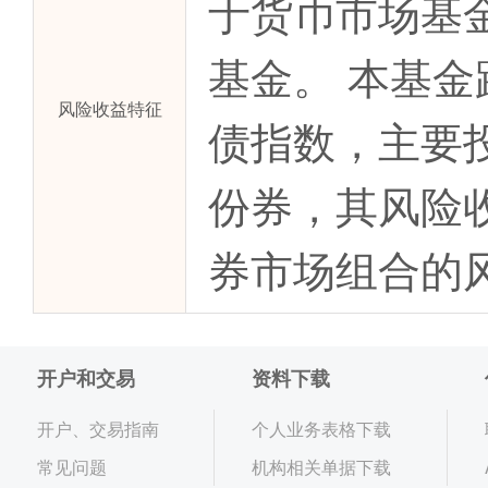
于货币市场基
基金。 本基金跟
风险收益特征
债指数，主要
份券，其风险
券市场组合的
开户和交易
资料下载
开户、交易指南
个人业务表格下载
常见问题
机构相关单据下载