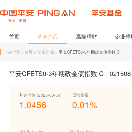
首页
基金产品
高端理财
企业理
当前位置：首页 > 基金产品 >
平安CFETS0-3年期政金债指数 C
平安CFETS0-3年期政金债指数 C
021508
基金净值 (2026-08-06)
日涨跌幅
1.0456
0.01%
近1月:
0.13%
近3月:
0.51%