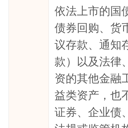
依法上市的国
债券回购、货
议存款、通知
款）以及法律
资的其他金融
益类资产，也
证券、企业债