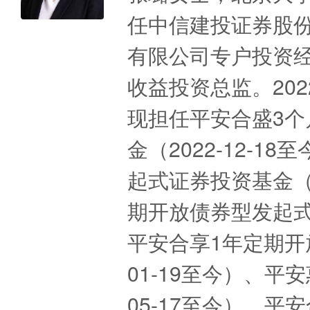
任中信建投证券股
有限公司专户投资
收益投资总监。20
现担任平安合盛3
金（2022-12-
起式证券投资基金（2
期开放债券型发起式证
平安合享1年定期开
01-19至今）、平
05-17至今）、