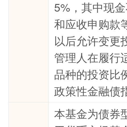
5%，其中现
和应收申购款
以后允许变更
管理人在履行
品种的投资比例。
政策性金融债
本基金为债券