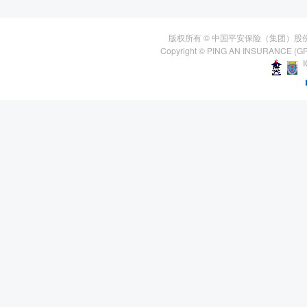
版权所有 © 中国平安保险（集团）股
Copyright © PING AN INSURANCE (GR
I