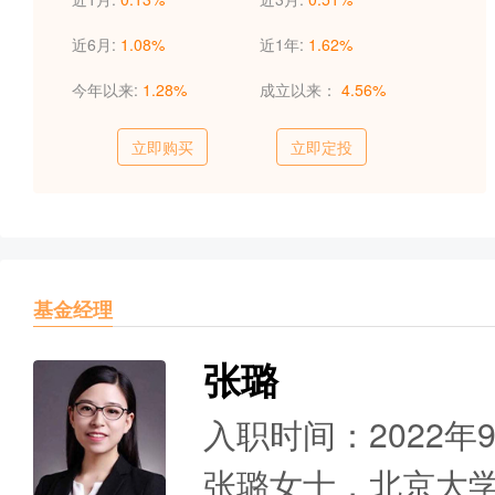
近6月:
1.08%
近1年:
1.62%
今年以来:
1.28%
成立以来：
4.56%
立即购买
立即定投
基金经理
张璐
入职时间：2022年
张璐女士，北京大