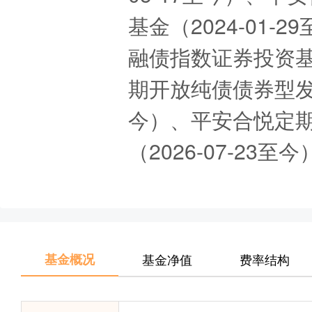
基金（2024-01-
融债指数证券投资基金
期开放纯债债券型发起
今）、平安合悦定
（2026-07-23
基金概况
基金净值
费率结构