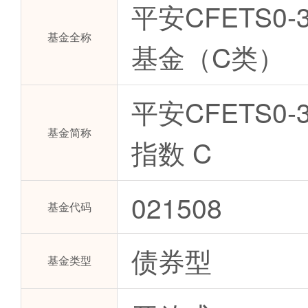
平安CFETS
基金全称
基金（C类）
平安CFETS0
基金简称
指数 C
021508
基金代码
债券型
基金类型