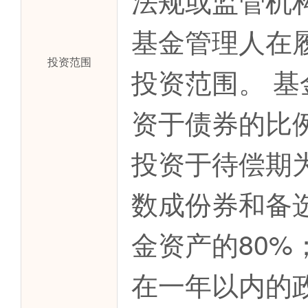
法规或监管机
基金管理人在
投资范围
投资范围。 
资于债券的比
投资于待偿期为
数成份券和备
金资产的80
在一年以内的