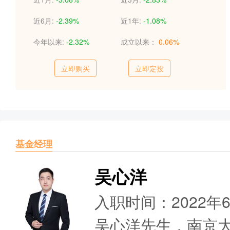
近6月:
-2.39%
近1年:
-1.08%
今年以来:
-2.32%
成立以来：
0.06%
立即购买
立即定投
基金经理
吴心洋
入职时间：2022年
吴心洋先生，南京