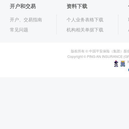
开户和交易
资料下载
开户、交易指南
个人业务表格下载
常见问题
机构相关单据下载
版权所有 © 中国平安保险（集团）股
Copyright © PING AN INSURANCE (GR
I