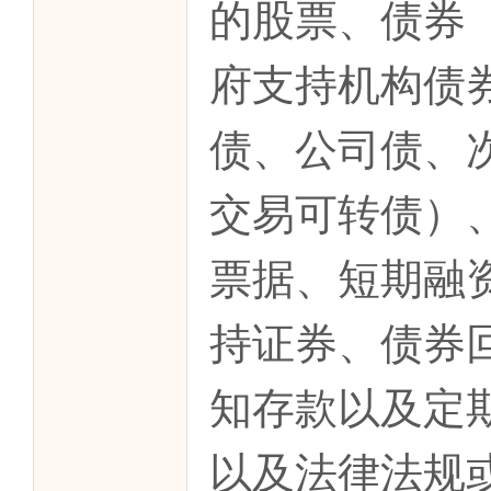
的股票、债券
府支持机构债
债、公司债、
交易可转债）
票据、短期融
持证券、债券
知存款以及定
以及法律法规