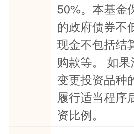
50%。本基
的政府债券不
现金不包括结
购款等。 如
变更投资品种
履行适当程序
资比例。