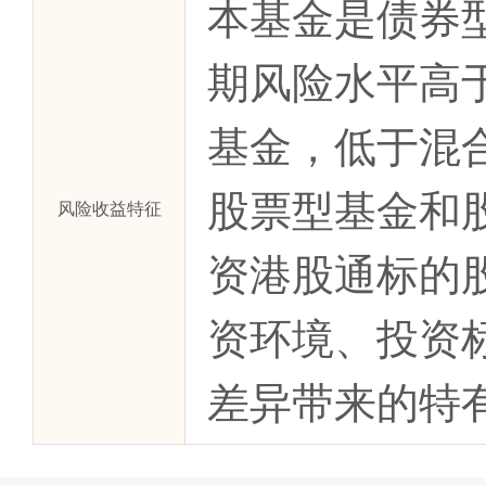
本基金是债券
期风险水平高
基金，低于混
股票型基金和
风险收益特征
资港股通标的
资环境、投资
差异带来的特