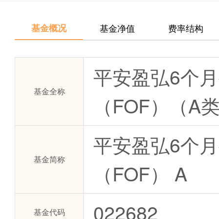
基金概况
基金净值
费率结构
平安盈弘6个
基金全称
（FOF）（A
平安盈弘6个
基金简称
（FOF） A
022682
基金代码