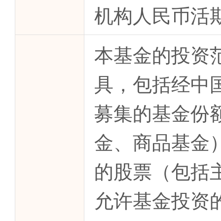
机构人民币活期
本基金的投资
具，包括经中
募集的基金份额
金、商品基金
的股票（包括
允许基金投资