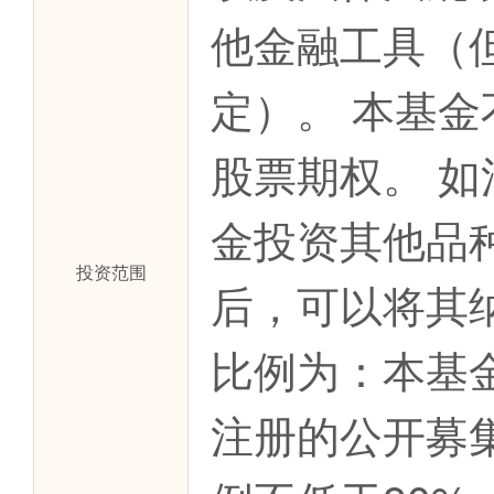
他金融工具（
定）。 本基
股票期权。 
金投资其他品
投资范围
后，可以将其
比例为：本基
注册的公开募