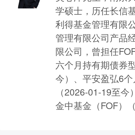
学硕士，历任长信
利得基金管理有限
管理有限公司产品经
限公司，曾担任FO
六个月持有期债券型基
今）、平安盈弘6个
（2026-01-1
金中基金（FOF）（2