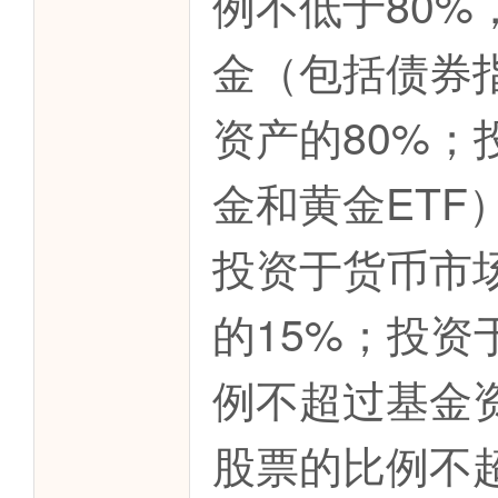
例不低于80
金（包括债券
资产的80%
金和黄金ETF
投资于货币市
的15%；投资
例不超过基金
股票的比例不