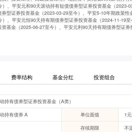
15至今）、平安元和90天滚动持有短债债券型证券投资基金（2023-0
券型证券投资基金（2023-03-29至今）、平安5-10年期政
19至今）、平安元恒90天持有期债券型证券投资基金（2024-11-1
基金（2025-06-27至今）、平安元利90天持有期债券型证券投资
费率结构
基金分红
投资组合
滚动持有债券型证券投资基金（A类）
动持有债券 A
单位面值
1元
存续期限
不