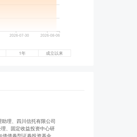
1年
成立以来
理助理、四川信托有限公司
经理、固定收益投资中心研
短债债券型证券投资基金