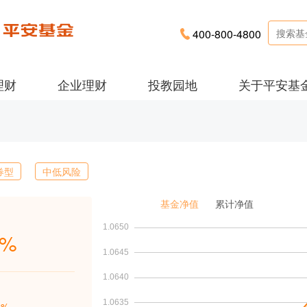
400-800-4800
理财
企业理财
投教园地
关于平安基
券型
中低风险
基金净值
累计净值
0%
6%