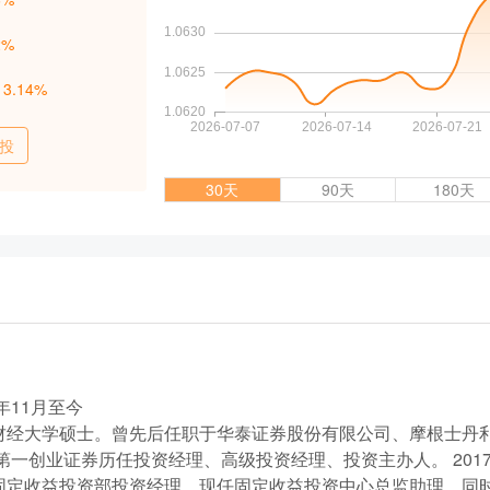
2%
：
3.14%
投
30天
90天
180天
年11月至今
财经大学硕士。曾先后任职于华泰证券股份有限公司、摩根士丹
在第一创业证券历任投资经理、高级投资经理、投资主办人。 201
固定收益投资部投资经理。现任固定收益投资中心总监助理，同