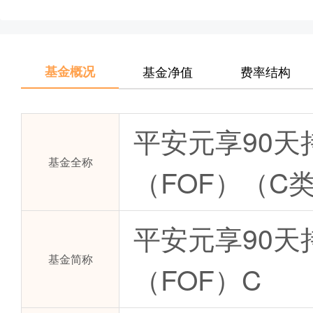
基金概况
基金净值
费率结构
平安元享90
基金全称
（FOF）（C
平安元享90天
基金简称
（FOF）C