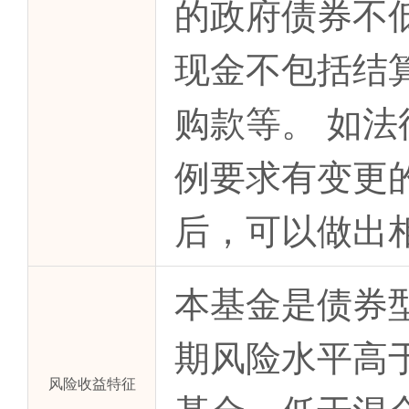
的政府债券不
现金不包括结
购款等。 如
例要求有变更
后，可以做出
本基金是债券
期风险水平高
风险收益特征