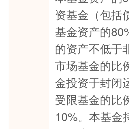
资基金（包括
基金资产的8
的资产不低于
市场基金的比
金投资于封闭
受限基金的比
10%。本基