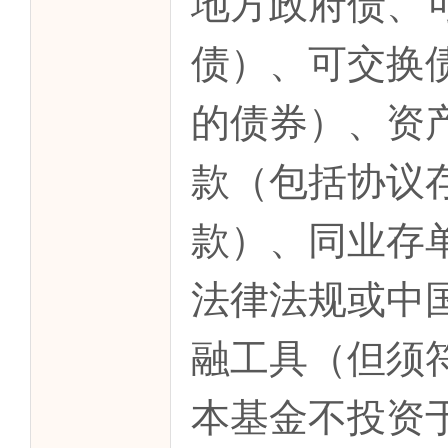
地方政府债、
债）、可交换
的债券）、资
款（包括协议
款）、同业存
法律法规或中
融工具（但须
本基金不投资