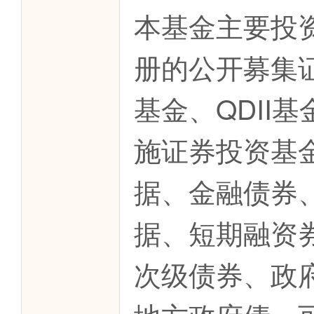
本基金主要投
册的公开募集
基金、QDII
施证券投资基
据、金融债券
据、短期融资
次级债券、政