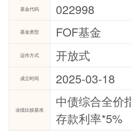
022998
基金代码
FOF基金
基金类型
开放式
运作方式
2025-03-18
成立时间
中债综合全价指
业绩比较基准
存款利率*5%