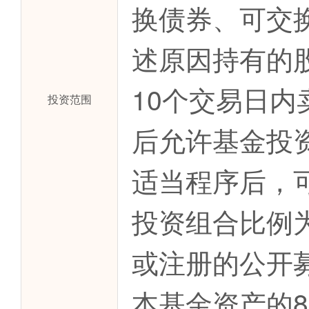
换债券、可交
述原因持有的
10个交易日内
投资范围
后允许基金投
适当程序后，
投资组合比例
或注册的公开
本基金资产的