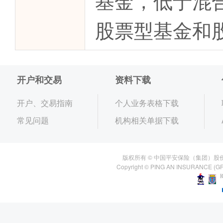
基金，低于混
股票型基金和
开户和交易
资料下载
开户、交易指南
个人业务表格下载
常见问题
机构相关单据下载
版权所有 © 中国平安保险（集团）股
Copyright © PING AN INSURANCE (GR
I