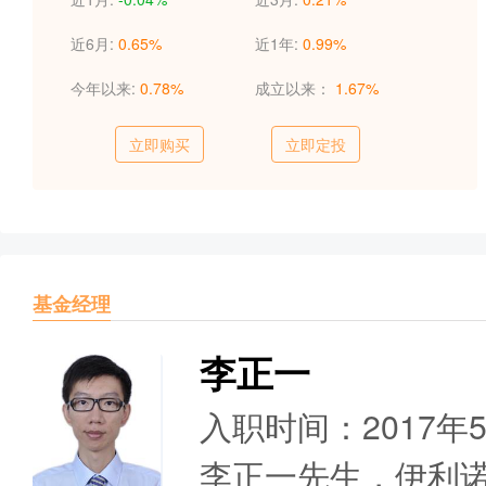
近6月:
0.65%
近1年:
0.99%
今年以来:
0.78%
成立以来：
1.67%
立即购买
立即定投
基金经理
李正一
入职时间：2017年
李正一先生，伊利