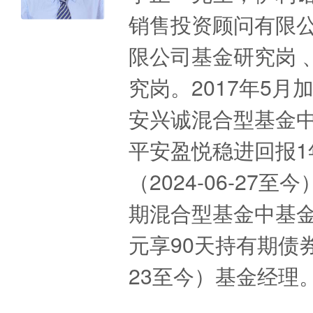
销售投资顾问有限
限公司基金研究岗 
究岗。2017年5
安兴诚混合型基金中基
平安盈悦稳进回报1
（2024-06-27
期混合型基金中基金（
元享90天持有期债券
23至今）基金经理