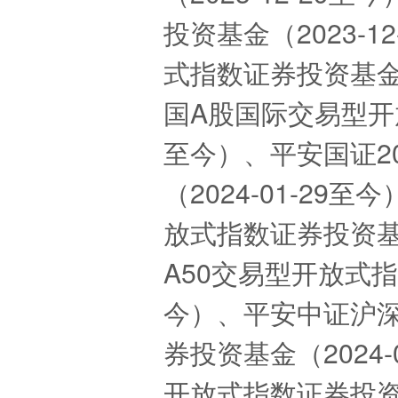
投资基金（2023-
式指数证券投资基金（2
国A股国际交易型开放
至今）、平安国证2
（2024-01-29
放式指数证券投资基金
A50交易型开放式指数
今）、平安中证沪
券投资基金（2024-
开放式指数证券投资基