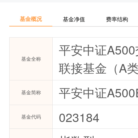
基金概况
基金净值
费率结构
平安中证A50
基金全称
联接基金（A
平安中证A500
基金简称
023184
基金代码