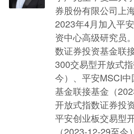
券股份有限公司上
2023年4月加入
资中心高级研究员。
数证券投资基金联接基
300交易型开放式指数
今）、平安MSCI
基金联接基金（202
开放式指数证券投资基
平安创业板交易型
（2023-12-2