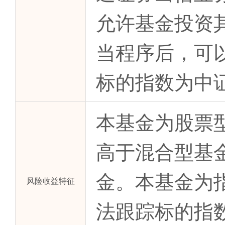
允许基金投资
当程序后，可
标的指数为中证
本基金为股票
高于混合型基
金。本基金为
风险收益特征
法跟踪标的指