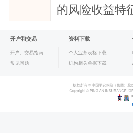
的风险收益特
开户和交易
资料下载
开户、交易指南
个人业务表格下载
常见问题
机构相关单据下载
版权所有 © 中国平安保险（集团）股
Copyright © PING AN INSURANCE (GR
I