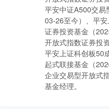
平安中证A500交易
03-26至今）、
证券投资基金（202
开放式指数证券投资基
平安上证科创板50
起式联接基金（202
企业交易型开放式指数
基金经理。