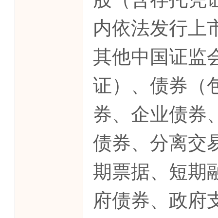
内依法发行上
其他中国证监
证）、债券（
券、企业债券
债券、分离交
期票据、短期
府债券、政府