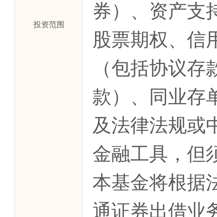
券）、资产支
投资范围
股票期权、信
（包括协议存
款）、同业存
及法律法规或
金融工具，但
本基金将根据
通证券出借业