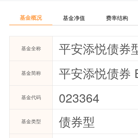
基金概况
基金净值
费率结构
平安添悦债券
基金全称
平安添悦债券 
基金简称
023364
基金代码
债券型
基金类型