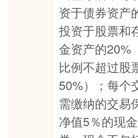
资于债券资产
投资于股票和
金资产的20
比例不超过股
50%）；每
需缴纳的交易
净值5％的现