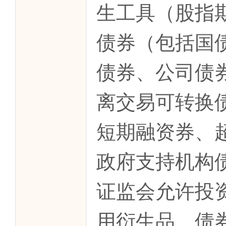
生工具（股指
债券（包括国
债券、公司债
离交易可转换
短期融资券、
政府支持机构
证监会允许投
用衍生品、债