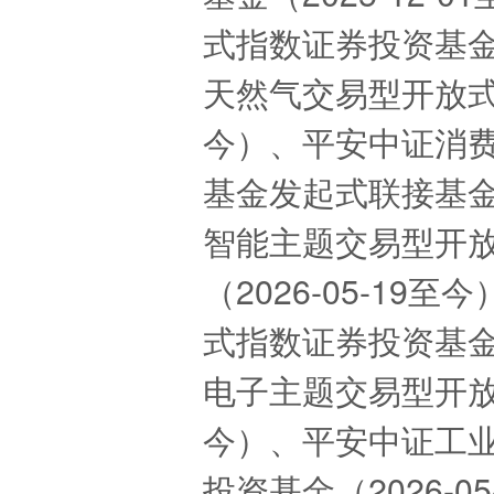
式指数证券投资基金（
天然气交易型开放式指
今）、平安中证消
基金发起式联接基金（
智能主题交易型开
（2026-05-1
式指数证券投资基金（
电子主题交易型开放式
今）、平安中证工
投资基金（2026-