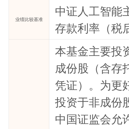
中证人工智能主
业绩比较基准
存款利率（税后
本基金主要投
成份股（含存
凭证）。为更
投资于非成份
中国证监会允