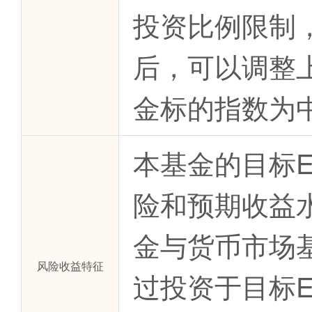
投资比例限制
后，可以调整
金标的指数为
本基金的目标
险和预期收益
金与货币市场
风险收益特征
过投资于目标