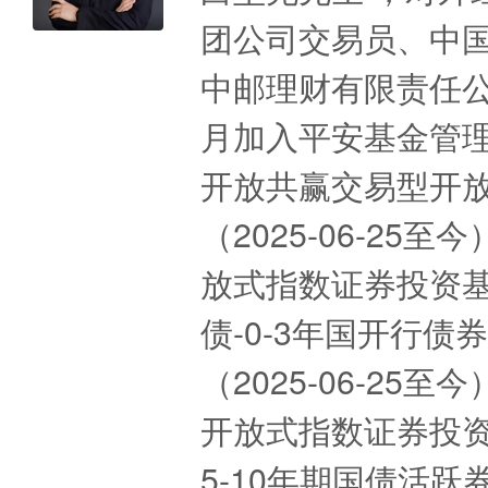
团公司交易员、中
中邮理财有限责任公
月加入平安基金管
开放共赢交易型开
（2025-06-2
放式指数证券投资基金
债-0-3年国开行
（2025-06-2
开放式指数证券投资基
5-10年期国债活