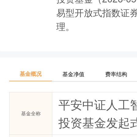
易型开放式指数证券投
理。
基金概况
基金净值
费率结构
平安中证人工
基金全称
投资基金发起