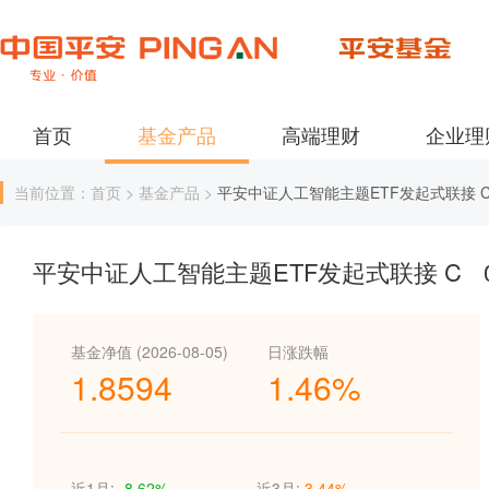
首页
基金产品
高端理财
企业理
当前位置：首页 > 基金产品 >
平安中证人工智能主题ETF发起式联接 
平安中证人工智能主题ETF发起式联接 C
基金净值 (2026-08-05)
日涨跌幅
1.8594
1.46%
近1月:
-8.62%
近3月:
3.44%