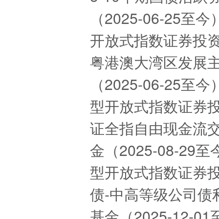
（2025-06-25
开放式指数证券投资基
粤港澳大湾区发展
（2025-06-2
型开放式指数证券投资
证全指自由现金流
金（2025-08-2
型开放式指数证券投资
债-中高等级公司债
基金（2025-12