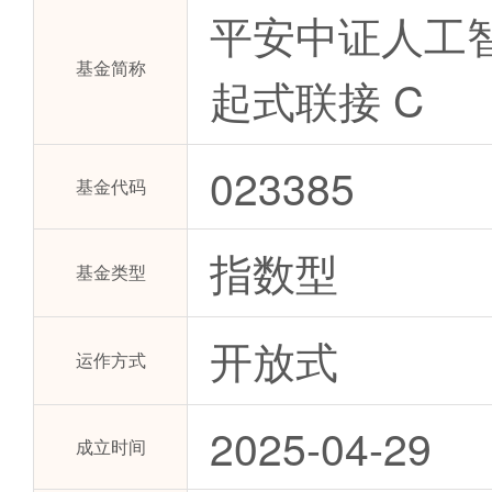
平安中证人工智
基金简称
起式联接 C
023385
基金代码
指数型
基金类型
开放式
运作方式
2025-04-29
成立时间