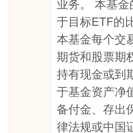
业务。 本基
于目标ETF的
本基金每个交
期货和股票期
持有现金或到
于基金资产净
备付金、存出
律法规或中国