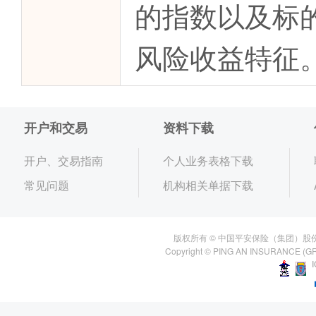
的指数以及标
风险收益特征
开户和交易
资料下载
开户、交易指南
个人业务表格下载
常见问题
机构相关单据下载
版权所有 © 中国平安保险（集团）股
Copyright © PING AN INSURANCE (GR
I