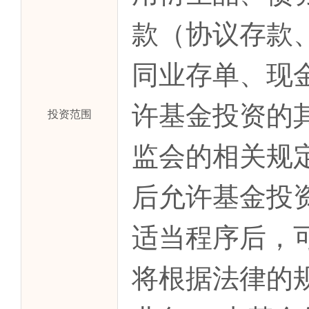
款（协议存款
同业存单、现
许基金投资的
投资范围
监会的相关规
后允许基金投
适当程序后，
将根据法律的