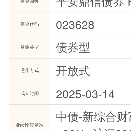
平安鼎信债券 
基金简称
023628
基金代码
债券型
基金类型
开放式
运作方式
2025-03-14
成立时间
中债-新综合财
业绩比较基准