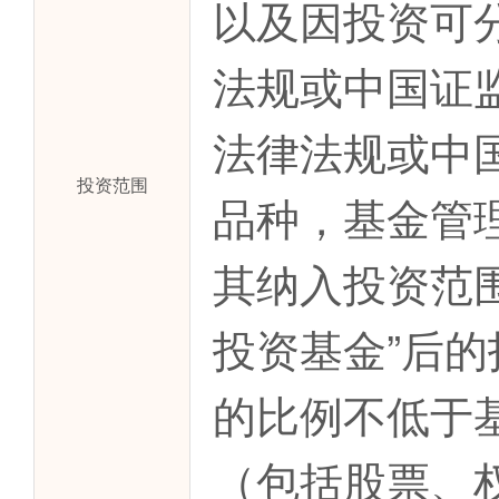
以及因投资可
法规或中国证
法律法规或中
投资范围
品种，基金管
其纳入投资范围
投资基金”后
的比例不低于
（包括股票、