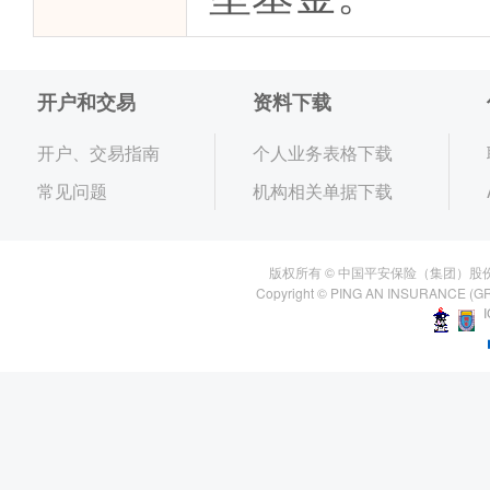
开户和交易
资料下载
开户、交易指南
个人业务表格下载
常见问题
机构相关单据下载
版权所有 © 中国平安保险（集团）股
Copyright © PING AN INSURANCE (GR
I