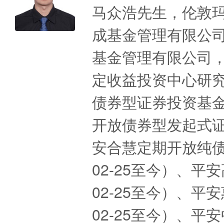
马众浩先生，伦敦
成基金管理有限公司
基金管理有限公司
定收益投资中心研
债券型证券投资基金（
开放债券型发起式证券
安合慧定期开放纯债
02-25至今）、平
02-25至今）、平
02-25至今）、平