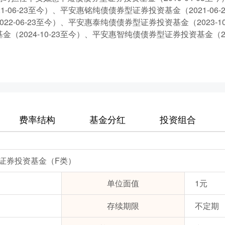
1-06-23至今）、平安惠铭纯债债券型证券投资基金（2021-0
22-06-23至今）、平安惠泰纯债债券型证券投资基金（2023-
（2024-10-23至今）、平安惠智纯债债券型证券投资基金（202
费率结构
基金分红
投资组合
证券投资基金（F类）
单位面值
1元
存续期限
不定期