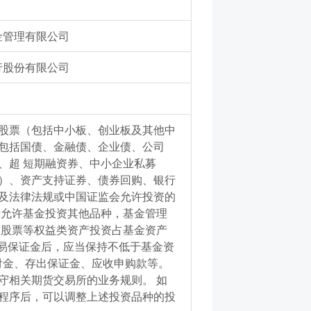
金管理有限公司
行股份有限公司
股票（包括中小板、创业板及其他中
包括国债、金融债、企业债、公司
、超 短期融资券、中小企业私募
）、资产支持证券、债券回购、银行
及法律法规或中国证监会允许投资的
后允许基金投资其他品种，基金管理
金股票等权益类资产投资占基金资产
交易保证金后，应当保持不低于基金资
付金、存出保证金、应收申购款等。
守相关期货交易所的业务规则。 如
程序后，可以调整上述投资品种的投